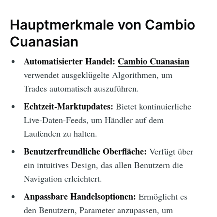
Hauptmerkmale von Cambio
Cuanasian
Automatisierter Handel:
Cambio Cuanasian
verwendet ausgeklügelte Algorithmen, um
Trades automatisch auszuführen.
Echtzeit-Marktupdates:
Bietet kontinuierliche
Live-Daten-Feeds, um Händler auf dem
Laufenden zu halten.
Benutzerfreundliche Oberfläche:
Verfügt über
ein intuitives Design, das allen Benutzern die
Navigation erleichtert.
Anpassbare Handelsoptionen:
Ermöglicht es
den Benutzern, Parameter anzupassen, um