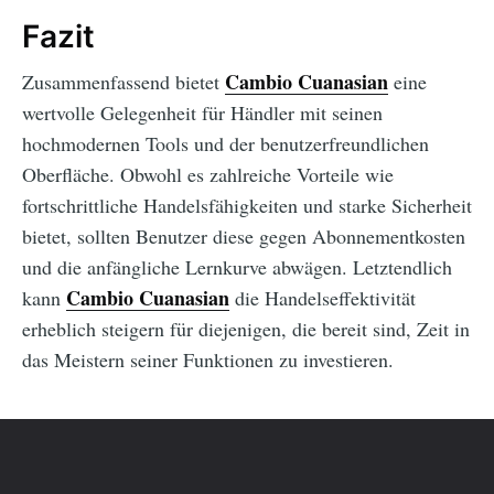
Fazit
Cambio Cuanasian
Zusammenfassend bietet
eine
wertvolle Gelegenheit für Händler mit seinen
hochmodernen Tools und der benutzerfreundlichen
Oberfläche. Obwohl es zahlreiche Vorteile wie
fortschrittliche Handelsfähigkeiten und starke Sicherheit
bietet, sollten Benutzer diese gegen Abonnementkosten
und die anfängliche Lernkurve abwägen. Letztendlich
Cambio Cuanasian
kann
die Handelseffektivität
erheblich steigern für diejenigen, die bereit sind, Zeit in
das Meistern seiner Funktionen zu investieren.