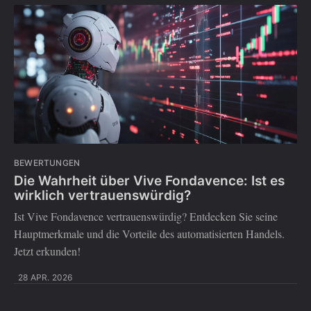
BEWERTUNGEN
Die Wahrheit über Vive Fondavence: Ist es
wirklich vertrauenswürdig?
Ist Vive Fondavence vertrauenswürdig? Entdecken Sie seine
Hauptmerkmale und die Vorteile des automatisierten Handels.
Jetzt erkunden!
28 APR. 2026