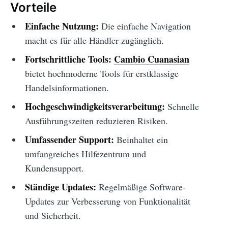
Vorteile
Einfache Nutzung:
Die einfache Navigation
macht es für alle Händler zugänglich.
Fortschrittliche Tools:
Cambio Cuanasian
bietet hochmoderne Tools für erstklassige
Handelsinformationen.
Hochgeschwindigkeitsverarbeitung:
Schnelle
Ausführungszeiten reduzieren Risiken.
Umfassender Support:
Beinhaltet ein
umfangreiches Hilfezentrum und
Kundensupport.
Ständige Updates:
Regelmäßige Software-
Updates zur Verbesserung von Funktionalität
und Sicherheit.