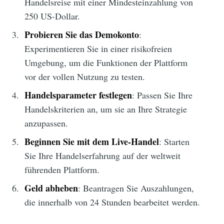
Handelsreise mit einer Mindesteinzahlung von
250 US-Dollar.
Probieren Sie das Demokonto
:
Experimentieren Sie in einer risikofreien
Umgebung, um die Funktionen der Plattform
vor der vollen Nutzung zu testen.
Handelsparameter festlegen
: Passen Sie Ihre
Handelskriterien an, um sie an Ihre Strategie
anzupassen.
Beginnen Sie mit dem Live-Handel
: Starten
Sie Ihre Handelserfahrung auf der weltweit
führenden Plattform.
Geld abheben
: Beantragen Sie Auszahlungen,
die innerhalb von 24 Stunden bearbeitet werden.