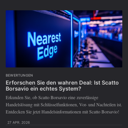
BEWERTUNGEN
Erforschen Sie den wahren Deal: Ist Scatto
Borsavio ein echtes System?
Erkunden Sie, ob Scatto Borsavio eine zuverlässige
Handelslösung mit Schlüsselfunktionen, Vor- und Nachteilen ist.
Entdecken Sie jetzt Handelsinformationen mit Scatto Borsavio!
27 APR. 2026