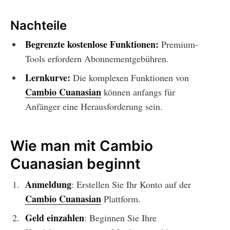
Nachteile
Begrenzte kostenlose Funktionen:
Premium-
Tools erfordern Abonnementgebühren.
Lernkurve:
Die komplexen Funktionen von
Cambio Cuanasian
können anfangs für
Anfänger eine Herausforderung sein.
Wie man mit Cambio
Cuanasian beginnt
Anmeldung
: Erstellen Sie Ihr Konto auf der
Cambio Cuanasian
Plattform.
Geld einzahlen
: Beginnen Sie Ihre