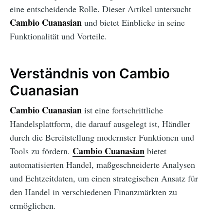
eine entscheidende Rolle. Dieser Artikel untersucht
Cambio Cuanasian
und bietet Einblicke in seine
Funktionalität und Vorteile.
Verständnis von Cambio
Cuanasian
Cambio Cuanasian
ist eine fortschrittliche
Handelsplattform, die darauf ausgelegt ist, Händler
durch die Bereitstellung modernster Funktionen und
Cambio Cuanasian
Tools zu fördern.
bietet
automatisierten Handel, maßgeschneiderte Analysen
und Echtzeitdaten, um einen strategischen Ansatz für
den Handel in verschiedenen Finanzmärkten zu
ermöglichen.