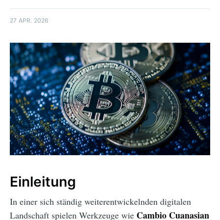
27 APR. 2026
Einleitung
In einer sich ständig weiterentwickelnden digitalen
Cambio Cuanasian
Landschaft spielen Werkzeuge wie