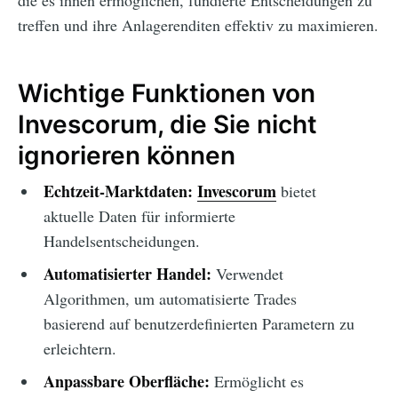
die es ihnen ermöglichen, fundierte Entscheidungen zu
treffen und ihre Anlagerenditen effektiv zu maximieren.
Wichtige Funktionen von
Invescorum, die Sie nicht
ignorieren können
Echtzeit-Marktdaten:
Invescorum
bietet
aktuelle Daten für informierte
Handelsentscheidungen.
Automatisierter Handel:
Verwendet
Algorithmen, um automatisierte Trades
basierend auf benutzerdefinierten Parametern zu
erleichtern.
Anpassbare Oberfläche:
Ermöglicht es