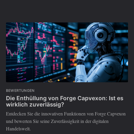
BEWERTUNGEN
Die Enthüllung von Forge Capvexon: Ist es
wirklich zuverlässig?
Entdecken Sie die innovativen Funktionen von Forge Capvexon
und bewerten Sie seine Zuverlässigkeit in der digitalen
Handelswelt.