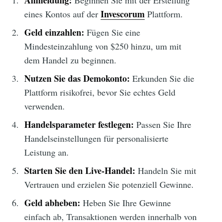
Anmeldung:
Beginnen Sie mit der Erstellung
Invescorum
eines Kontos auf der
Plattform.
Geld einzahlen:
Fügen Sie eine
Mindesteinzahlung von $250 hinzu, um mit
dem Handel zu beginnen.
Nutzen Sie das Demokonto:
Erkunden Sie die
Plattform risikofrei, bevor Sie echtes Geld
verwenden.
Handelsparameter festlegen:
Passen Sie Ihre
Handelseinstellungen für personalisierte
Leistung an.
Starten Sie den Live-Handel:
Handeln Sie mit
Vertrauen und erzielen Sie potenziell Gewinne.
Geld abheben:
Heben Sie Ihre Gewinne
einfach ab, Transaktionen werden innerhalb von