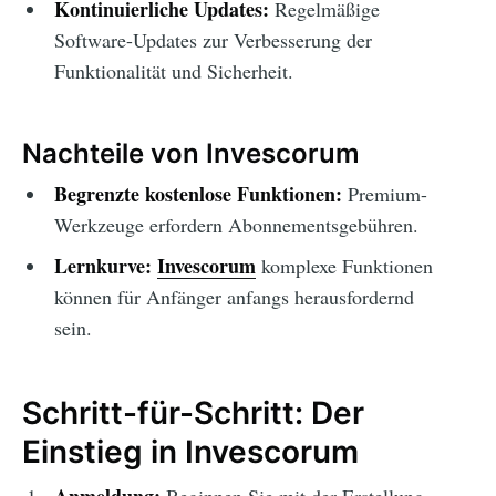
Kontinuierliche Updates:
Regelmäßige
Software-Updates zur Verbesserung der
Funktionalität und Sicherheit.
Nachteile von Invescorum
Begrenzte kostenlose Funktionen:
Premium-
Werkzeuge erfordern Abonnementsgebühren.
Lernkurve:
Invescorum
komplexe Funktionen
können für Anfänger anfangs herausfordernd
sein.
Schritt-für-Schritt: Der
Einstieg in Invescorum