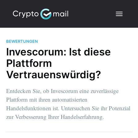
BEWERTUNGEN
Invescorum: Ist diese
Plattform
Vertrauenswürdig?
Entdecken Sie, ob Invescorum eine zuverlässige
Plattform mit ihren automatisierten
Handelsfunktionen ist. Untersuchen Sie ihr Potenzial
zur Verbesserung Ihrer Handelserfahrung.