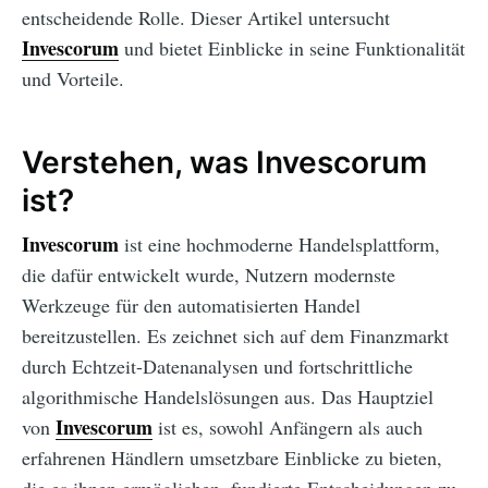
entscheidende Rolle. Dieser Artikel untersucht
Invescorum
und bietet Einblicke in seine Funktionalität
und Vorteile.
Verstehen, was Invescorum
ist?
Invescorum
ist eine hochmoderne Handelsplattform,
die dafür entwickelt wurde, Nutzern modernste
Werkzeuge für den automatisierten Handel
bereitzustellen. Es zeichnet sich auf dem Finanzmarkt
durch Echtzeit-Datenanalysen und fortschrittliche
algorithmische Handelslösungen aus. Das Hauptziel
Invescorum
von
ist es, sowohl Anfängern als auch
erfahrenen Händlern umsetzbare Einblicke zu bieten,