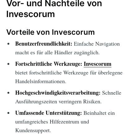
Vor- und Nachteile von
Invescorum
Vorteile von Invescorum
Benutzerfreundlichkeit:
Einfache Navigation
macht es für alle Händler zugänglich.
Fortschrittliche Werkzeuge:
Invescorum
bietet fortschrittliche Werkzeuge für überlegene
Handelsinformationen.
Hochgeschwindigkeitsverarbeitung:
Schnelle
Ausführungszeiten verringern Risiken.
Umfassende Unterstützung:
Beinhaltet ein
umfangreiches Hilfezentrum und
Kundensupport.