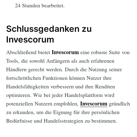
24 Stunden bearbeitet.
Schlussgedanken zu
Invescorum
Invescorum
Abschließend bietet
eine robuste Suite von
Tools, die sowohl Anfängern als auch erfahrenen
Händlern gerecht werden. Durch die Nutzung seiner
fortschrittlichen Funktionen können Nutzer ihre
Handelsfähigkeiten verbessern und ihre Renditen
optimieren. Wie bei jeder Handelsplattform wird
Invescorum
potenziellen Nutzern empfohlen,
gründlich
zu erkunden, um die Eignung für ihre persönlichen
Bedürfnisse und Handelsstrategien zu bestimmen.