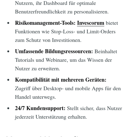
Nutzern, ihr Dashboard für optimale
Benutzerfreundlichkeit zu personalisieren.
Risikomanagement-Tools:
Invescorum
bietet
Funktionen wie Stop-Loss- und Limit-Orders
zum Schutz von Investitionen.
Umfassende Bildungsressourcen:
Beinhaltet
Tutorials und Webinare, um das Wissen der
Nutzer zu erweitern.
Kompatibilität mit mehreren Geräten:
Zugriff über Desktop- und mobile Apps für den
Handel unterwegs.
24/7 Kundensupport:
Stellt sicher, dass Nutzer
jederzeit Unterstützung erhalten.