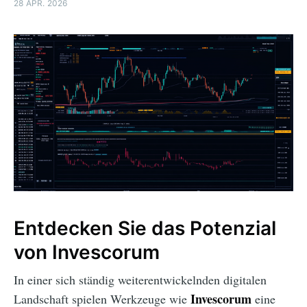
28 APR. 2026
Entdecken Sie das Potenzial
von Invescorum
In einer sich ständig weiterentwickelnden digitalen
Invescorum
Landschaft spielen Werkzeuge wie
eine