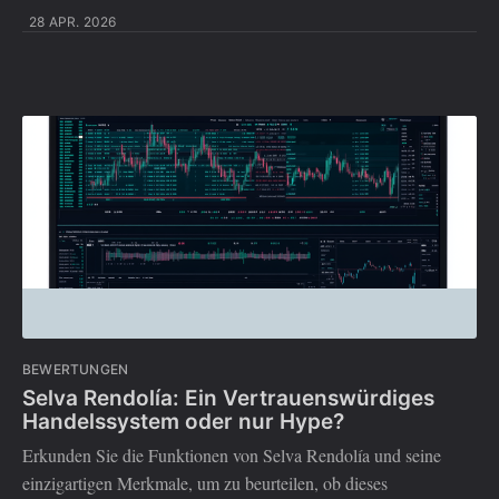
28 APR. 2026
BEWERTUNGEN
Selva Rendolía: Ein Vertrauenswürdiges
Handelssystem oder nur Hype?
Erkunden Sie die Funktionen von Selva Rendolía und seine
einzigartigen Merkmale, um zu beurteilen, ob dieses