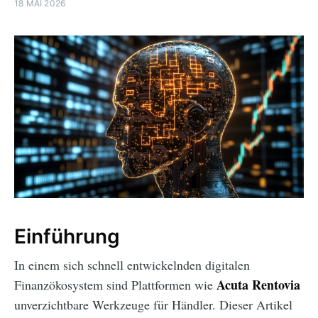
18 MAI 2026
Einführung
In einem sich schnell entwickelnden digitalen
Acuta Rentovia
Finanzökosystem sind Plattformen wie
unverzichtbare Werkzeuge für Händler. Dieser Artikel