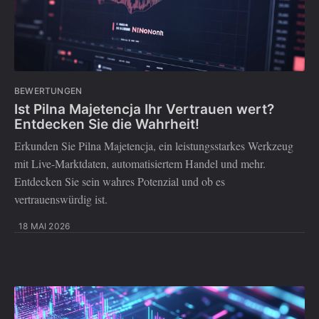
BEWERTUNGEN
Ist Pilna Majetencja Ihr Vertrauen wert?
Entdecken Sie die Wahrheit!
Erkunden Sie Pilna Majetencja, ein leistungsstarkes Werkzeug
mit Live-Marktdaten, automatisiertem Handel und mehr.
Entdecken Sie sein wahres Potenzial und ob es
vertrauenswürdig ist.
18 MAI 2026