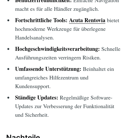
Benutzerfreundlichkeit:
Einfache Navigation
macht es für alle Händler zugänglich.
Fortschrittliche Tools:
Acuta Rentovia
bietet
hochmoderne Werkzeuge für überlegene
Handelsanalysen.
Hochgeschwindigkeitsverarbeitung:
Schnelle
Ausführungszeiten verringern Risiken.
Umfassende Unterstützung:
Beinhaltet ein
umfangreiches Hilfezentrum und
Kundensupport.
Ständige Updates:
Regelmäßige Software-
Updates zur Verbesserung der Funktionalität
und Sicherheit.
Nachteile