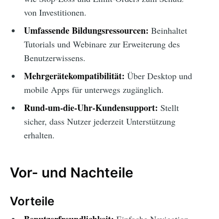
von Investitionen.
Umfassende Bildungsressourcen:
Beinhaltet
Tutorials und Webinare zur Erweiterung des
Benutzerwissens.
Mehrgerätekompatibilität:
Über Desktop und
mobile Apps für unterwegs zugänglich.
Rund-um-die-Uhr-Kundensupport:
Stellt
sicher, dass Nutzer jederzeit Unterstützung
erhalten.
Vor- und Nachteile
Vorteile