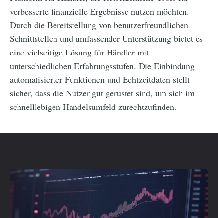
verbesserte finanzielle Ergebnisse nutzen möchten.
Durch die Bereitstellung von benutzerfreundlichen
Schnittstellen und umfassender Unterstützung bietet es
eine vielseitige Lösung für Händler mit
unterschiedlichen Erfahrungsstufen. Die Einbindung
automatisierter Funktionen und Echtzeitdaten stellt
sicher, dass die Nutzer gut gerüstet sind, um sich im
schnelllebigen Handelsumfeld zurechtzufinden.