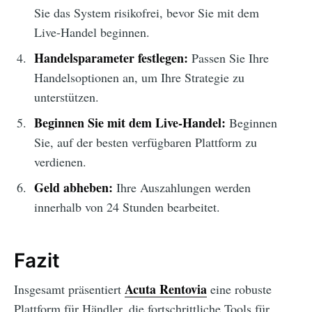
Sie das System risikofrei, bevor Sie mit dem
Live-Handel beginnen.
Handelsparameter festlegen:
Passen Sie Ihre
Handelsoptionen an, um Ihre Strategie zu
unterstützen.
Beginnen Sie mit dem Live-Handel:
Beginnen
Sie, auf der besten verfügbaren Plattform zu
verdienen.
Geld abheben:
Ihre Auszahlungen werden
innerhalb von 24 Stunden bearbeitet.
Fazit
Acuta Rentovia
Insgesamt präsentiert
eine robuste
Plattform für Händler, die fortschrittliche Tools für