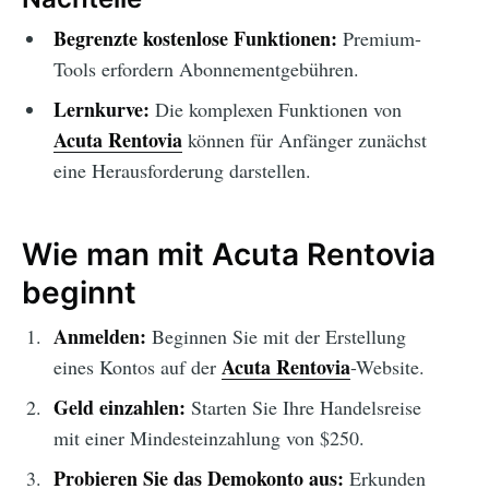
Begrenzte kostenlose Funktionen:
Premium-
Tools erfordern Abonnementgebühren.
Lernkurve:
Die komplexen Funktionen von
Acuta Rentovia
können für Anfänger zunächst
eine Herausforderung darstellen.
Wie man mit Acuta Rentovia
beginnt
Anmelden:
Beginnen Sie mit der Erstellung
Acuta Rentovia
eines Kontos auf der
-Website.
Geld einzahlen:
Starten Sie Ihre Handelsreise
mit einer Mindesteinzahlung von $250.
Probieren Sie das Demokonto aus:
Erkunden