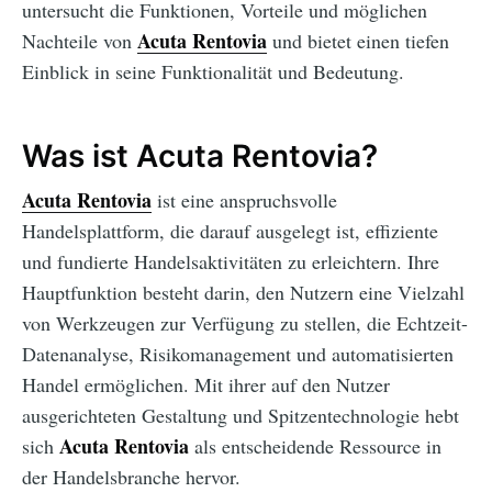
untersucht die Funktionen, Vorteile und möglichen
Acuta Rentovia
Nachteile von
und bietet einen tiefen
Einblick in seine Funktionalität und Bedeutung.
Was ist Acuta Rentovia?
Acuta Rentovia
ist eine anspruchsvolle
Handelsplattform, die darauf ausgelegt ist, effiziente
und fundierte Handelsaktivitäten zu erleichtern. Ihre
Hauptfunktion besteht darin, den Nutzern eine Vielzahl
von Werkzeugen zur Verfügung zu stellen, die Echtzeit-
Datenanalyse, Risikomanagement und automatisierten
Handel ermöglichen. Mit ihrer auf den Nutzer
ausgerichteten Gestaltung und Spitzentechnologie hebt
Acuta Rentovia
sich
als entscheidende Ressource in
der Handelsbranche hervor.