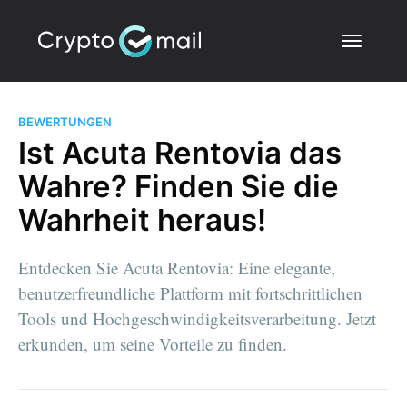
BEWERTUNGEN
Ist Acuta Rentovia das
Wahre? Finden Sie die
Wahrheit heraus!
Entdecken Sie Acuta Rentovia: Eine elegante,
benutzerfreundliche Plattform mit fortschrittlichen
Tools und Hochgeschwindigkeitsverarbeitung. Jetzt
erkunden, um seine Vorteile zu finden.