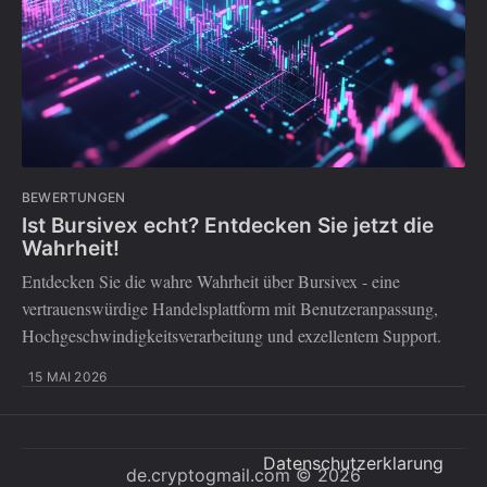
BEWERTUNGEN
Ist Bursivex echt? Entdecken Sie jetzt die
Wahrheit!
Entdecken Sie die wahre Wahrheit über Bursivex - eine
vertrauenswürdige Handelsplattform mit Benutzeranpassung,
Hochgeschwindigkeitsverarbeitung und exzellentem Support.
15 MAI 2026
Datenschutzerklarung
de.cryptogmail.com
© 2026