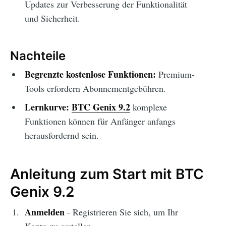
Updates zur Verbesserung der Funktionalität
und Sicherheit.
Nachteile
Begrenzte kostenlose Funktionen:
Premium-
Tools erfordern Abonnementgebühren.
Lernkurve:
BTC Genix 9.2
komplexe
Funktionen können für Anfänger anfangs
herausfordernd sein.
Anleitung zum Start mit BTC
Genix 9.2
Anmelden
- Registrieren Sie sich, um Ihr