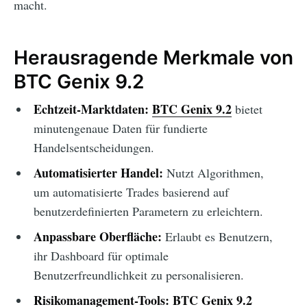
macht.
Herausragende Merkmale von
BTC Genix 9.2
Echtzeit-Marktdaten:
BTC Genix 9.2
bietet
minutengenaue Daten für fundierte
Handelsentscheidungen.
Automatisierter Handel:
Nutzt Algorithmen,
um automatisierte Trades basierend auf
benutzerdefinierten Parametern zu erleichtern.
Anpassbare Oberfläche:
Erlaubt es Benutzern,
ihr Dashboard für optimale
Benutzerfreundlichkeit zu personalisieren.
Risikomanagement-Tools:
BTC Genix 9.2