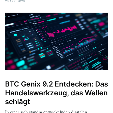
28 APR. 2026
BTC Genix 9.2 Entdecken: Das
Handelswerkzeug, das Wellen
schlägt
In einer sich ständig entwickelnden digitalen