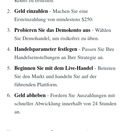
Konto zu erstellen.
Geld einzahlen
- Machen Sie eine
Ersteinzahlung von mindestens $250.
Probieren Sie das Demokonto aus
- Wählen
Sie Demohandel, um risikofrei zu üben.
Handelsparameter festlegen
- Passen Sie Ihre
Handelseinstellungen an Ihre Strategie an.
Beginnen Sie mit dem Live-Handel
- Betreten
Sie den Markt und handeln Sie auf der
führenden Plattform.
Geld abheben
- Fordern Sie Auszahlungen mit
schneller Abwicklung innerhalb von 24 Stunden
an.