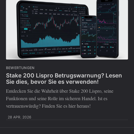
BEWERTUNGEN
Stake 200 Lispro Betrugswarnung? Lesen
Sie dies, bevor Sie es verwenden!
Entdecken Sie die Wahrheit über Stake 200 Lispro, seine
Funktionen und seine Rolle im sicheren Handel. Ist es
vertrauenswürdig? Finden Sie es hier heraus!
28 APR. 2026