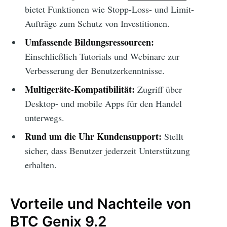
bietet Funktionen wie Stopp-Loss- und Limit-
Aufträge zum Schutz von Investitionen.
Umfassende Bildungsressourcen:
Einschließlich Tutorials und Webinare zur
Verbesserung der Benutzerkenntnisse.
Multigeräte-Kompatibilität:
Zugriff über
Desktop- und mobile Apps für den Handel
unterwegs.
Rund um die Uhr Kundensupport:
Stellt
sicher, dass Benutzer jederzeit Unterstützung
erhalten.
Vorteile und Nachteile von
BTC Genix 9.2