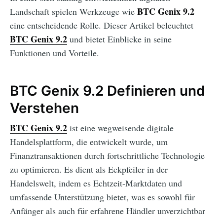
BTC Genix 9.2
Landschaft spielen Werkzeuge wie
eine entscheidende Rolle. Dieser Artikel beleuchtet
BTC Genix 9.2
und bietet Einblicke in seine
Funktionen und Vorteile.
BTC Genix 9.2 Definieren und
Verstehen
BTC Genix 9.2
ist eine wegweisende digitale
Handelsplattform, die entwickelt wurde, um
Finanztransaktionen durch fortschrittliche Technologie
zu optimieren. Es dient als Eckpfeiler in der
Handelswelt, indem es Echtzeit-Marktdaten und
umfassende Unterstützung bietet, was es sowohl für
Anfänger als auch für erfahrene Händler unverzichtbar