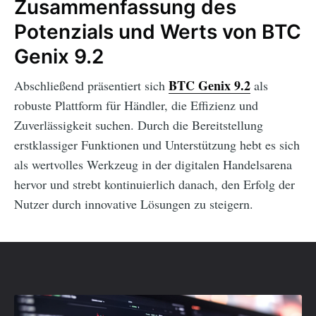
Zusammenfassung des
Potenzials und Werts von BTC
Genix 9.2
BTC Genix 9.2
Abschließend präsentiert sich
als
robuste Plattform für Händler, die Effizienz und
Zuverlässigkeit suchen. Durch die Bereitstellung
erstklassiger Funktionen und Unterstützung hebt es sich
als wertvolles Werkzeug in der digitalen Handelsarena
hervor und strebt kontinuierlich danach, den Erfolg der
Nutzer durch innovative Lösungen zu steigern.