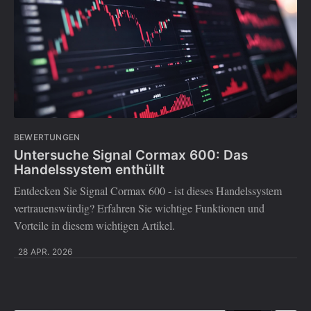
BEWERTUNGEN
Untersuche Signal Cormax 600: Das
Handelssystem enthüllt
Entdecken Sie Signal Cormax 600 - ist dieses Handelssystem
vertrauenswürdig? Erfahren Sie wichtige Funktionen und
Vorteile in diesem wichtigen Artikel.
28 APR. 2026