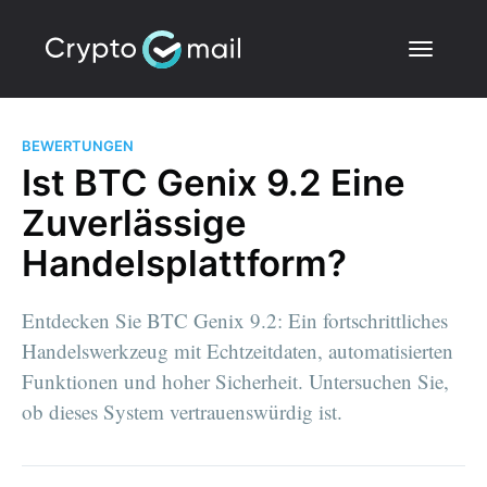
BEWERTUNGEN
Ist BTC Genix 9.2 Eine
Zuverlässige
Handelsplattform?
Entdecken Sie BTC Genix 9.2: Ein fortschrittliches
Handelswerkzeug mit Echtzeitdaten, automatisierten
Funktionen und hoher Sicherheit. Untersuchen Sie,
ob dieses System vertrauenswürdig ist.