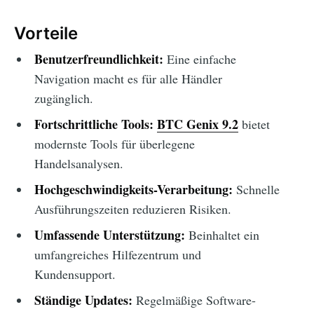
Vorteile
Benutzerfreundlichkeit:
Eine einfache
Navigation macht es für alle Händler
zugänglich.
Fortschrittliche Tools:
BTC Genix 9.2
bietet
modernste Tools für überlegene
Handelsanalysen.
Hochgeschwindigkeits-Verarbeitung:
Schnelle
Ausführungszeiten reduzieren Risiken.
Umfassende Unterstützung:
Beinhaltet ein
umfangreiches Hilfezentrum und
Kundensupport.
Ständige Updates:
Regelmäßige Software-