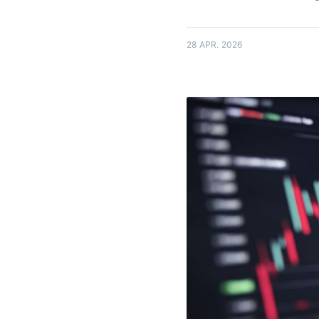
28 APR. 2026