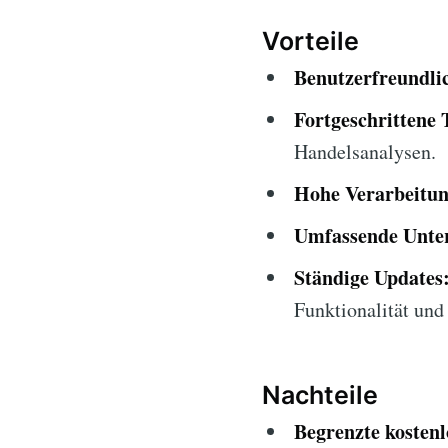
Vorteile
Benutzerfreundlic
Fortgeschrittene 
Handelsanalysen.
Hohe Verarbeitun
Umfassende Unter
Ständige Updates
Funktionalität und 
Nachteile
Begrenzte kosten