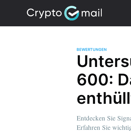
BEWERTUNGEN
Unters
600: D
enthüll
Entdecken Sie Sign
Erfahren Sie wichti