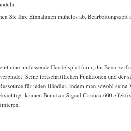
andeln.
en Sie Ihre Einnahmen mühelos ab, Bearbeitungszeit 
etet eine umfassende Handelsplattform, die Benutzerfr
 verbindet. Seine fortschrittlichen Funktionen und der
 Ressource für jeden Händler. Indem man sowohl seine V
ksichtigt, können Benutzer Signal Cormax 600 effektiv
timieren.