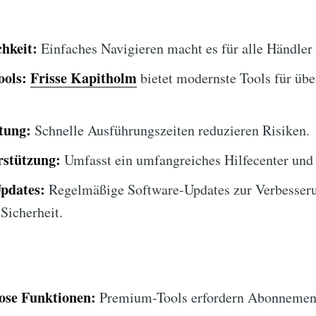
hkeit:
Einfaches Navigieren macht es für alle Händler
ools:
Frisse Kapitholm
bietet modernste Tools für übe
tung:
Schnelle Ausführungszeiten reduzieren Risiken.
stützung:
Umfasst ein umfangreiches Hilfecenter und
Updates:
Regelmäßige Software-Updates zur Verbesser
Sicherheit.
lose Funktionen:
Premium-Tools erfordern Abonnemen