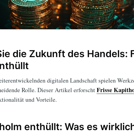
ie die Zukunft des Handels: 
nthüllt
weiterentwickelnden digitalen Landschaft spielen Werk
Frisse Kapith
eidende Rolle. Dieser Artikel erforscht
tionalität und Vorteile.
holm enthüllt: Was es wirklich