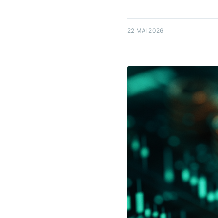
22 MAI 2026