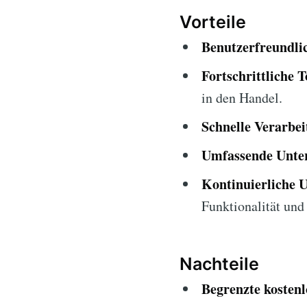
Vorteile
Benutzerfreundlic
Fortschrittliche T
in den Handel.
Schnelle Verarbei
Umfassende Unter
Kontinuierliche 
Funktionalität und 
Nachteile
Begrenzte kosten