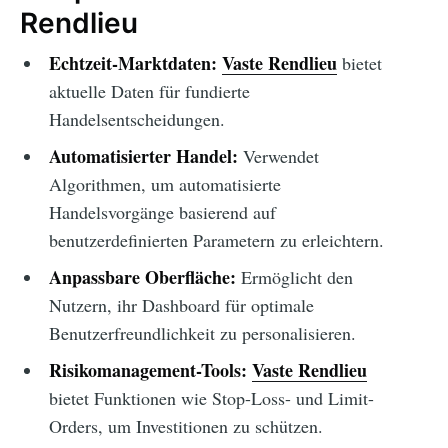
Rendlieu
Echtzeit-Marktdaten:
Vaste Rendlieu
bietet
aktuelle Daten für fundierte
Handelsentscheidungen.
Automatisierter Handel:
Verwendet
Algorithmen, um automatisierte
Handelsvorgänge basierend auf
benutzerdefinierten Parametern zu erleichtern.
Anpassbare Oberfläche:
Ermöglicht den
Nutzern, ihr Dashboard für optimale
Benutzerfreundlichkeit zu personalisieren.
Risikomanagement-Tools:
Vaste Rendlieu
bietet Funktionen wie Stop-Loss- und Limit-
Orders, um Investitionen zu schützen.