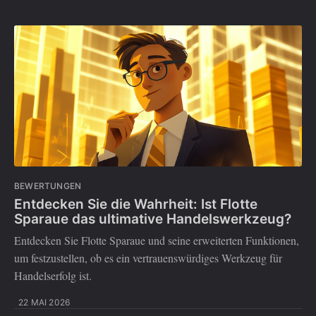
BEWERTUNGEN
Entdecken Sie die Wahrheit: Ist Flotte
Sparaue das ultimative Handelswerkzeug?
Entdecken Sie Flotte Sparaue und seine erweiterten Funktionen,
um festzustellen, ob es ein vertrauenswürdiges Werkzeug für
Handelserfolg ist.
22 MAI 2026