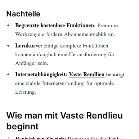
Nachteile
Begrenzte kostenlose Funktionen:
Premium-
Werkzeuge erfordern Abonnementgebühren.
Lernkurve:
Einige komplexe Funktionen
können anfänglich eine Herausforderung für
Anfänger sein.
Internetabhängigkeit:
Vaste Rendlieu
benötigt
eine stabile Internetverbindung für optimale
Leistung.
Wie man mit Vaste Rendlieu
beginnt
Registrieren Sie sich:
Vaste
Besuchen Sie die