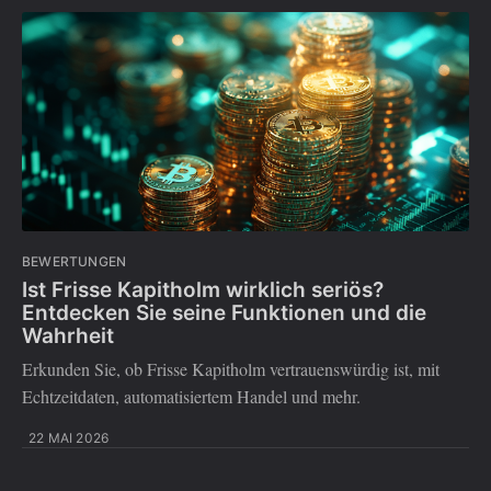
BEWERTUNGEN
Ist Frisse Kapitholm wirklich seriös?
Entdecken Sie seine Funktionen und die
Wahrheit
Erkunden Sie, ob Frisse Kapitholm vertrauenswürdig ist, mit
Echtzeitdaten, automatisiertem Handel und mehr.
22 MAI 2026