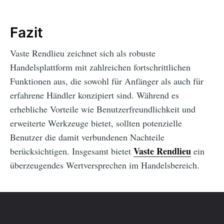
Fazit
Vaste Rendlieu zeichnet sich als robuste
Handelsplattform mit zahlreichen fortschrittlichen
Funktionen aus, die sowohl für Anfänger als auch für
erfahrene Händler konzipiert sind. Während es
erhebliche Vorteile wie Benutzerfreundlichkeit und
erweiterte Werkzeuge bietet, sollten potenzielle
Benutzer die damit verbundenen Nachteile
Vaste Rendlieu
berücksichtigen. Insgesamt bietet
ein
überzeugendes Wertversprechen im Handelsbereich.