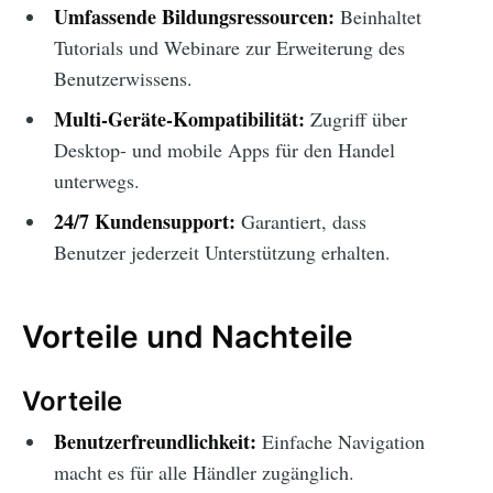
Umfassende Bildungsressourcen:
Beinhaltet
Tutorials und Webinare zur Erweiterung des
Benutzerwissens.
Multi-Geräte-Kompatibilität:
Zugriff über
Desktop- und mobile Apps für den Handel
unterwegs.
24/7 Kundensupport:
Garantiert, dass
Benutzer jederzeit Unterstützung erhalten.
Vorteile und Nachteile
Vorteile
Benutzerfreundlichkeit:
Einfache Navigation
macht es für alle Händler zugänglich.