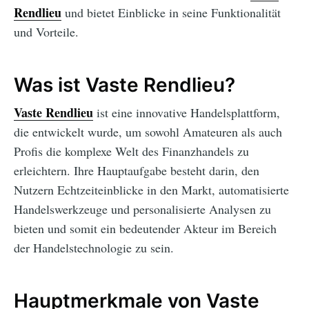
Rendlieu
und bietet Einblicke in seine Funktionalität
und Vorteile.
Was ist Vaste Rendlieu?
Vaste Rendlieu
ist eine innovative Handelsplattform,
die entwickelt wurde, um sowohl Amateuren als auch
Profis die komplexe Welt des Finanzhandels zu
erleichtern. Ihre Hauptaufgabe besteht darin, den
Nutzern Echtzeiteinblicke in den Markt, automatisierte
Handelswerkzeuge und personalisierte Analysen zu
bieten und somit ein bedeutender Akteur im Bereich
der Handelstechnologie zu sein.
Hauptmerkmale von Vaste