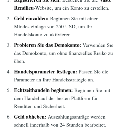
Rendlieu
-Website, um ein Konto zu erstellen.
Geld einzahlen:
Beginnen Sie mit einer
Mindesteinlage von 250 USD, um Ihr
Handelskonto zu aktivieren.
Probieren Sie das Demokonto:
Verwenden Sie
das Demokonto, um ohne finanzielles Risiko zu
üben.
Handelsparameter festlegen:
Passen Sie die
Parameter an Ihre Handelsstrategie an.
Echtzeithandeln beginnen:
Beginnen Sie mit
dem Handel auf der besten Plattform für
Renditen und Sicherheit.
Geld abheben:
Auszahlungsanträge werden
schnell innerhalb von 24 Stunden bearbeitet.