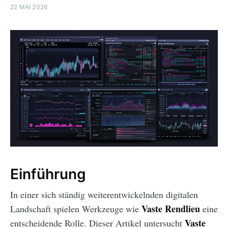
22 MAI 2026
Einführung
In einer sich ständig weiterentwickelnden digitalen
Vaste Rendlieu
Landschaft spielen Werkzeuge wie
eine
Vaste
entscheidende Rolle. Dieser Artikel untersucht