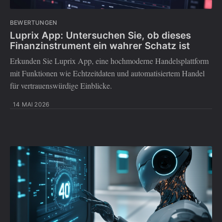
BEWERTUNGEN
Luprix App: Untersuchen Sie, ob dieses
Finanzinstrument ein wahrer Schatz ist
Erkunden Sie Luprix App, eine hochmoderne Handelsplattform
mit Funktionen wie Echtzeitdaten und automatisiertem Handel
für vertrauenswürdige Einblicke.
14 MAI 2026