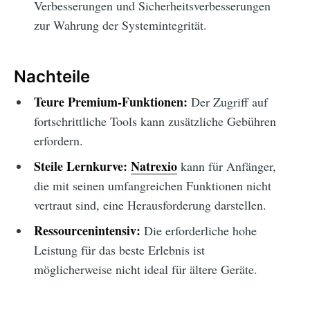
Verbesserungen und Sicherheitsverbesserungen
zur Wahrung der Systemintegrität.
Nachteile
Teure Premium-Funktionen:
Der Zugriff auf
fortschrittliche Tools kann zusätzliche Gebühren
erfordern.
Steile Lernkurve:
Natrexio
kann für Anfänger,
die mit seinen umfangreichen Funktionen nicht
vertraut sind, eine Herausforderung darstellen.
Ressourcenintensiv:
Die erforderliche hohe
Leistung für das beste Erlebnis ist
möglicherweise nicht ideal für ältere Geräte.