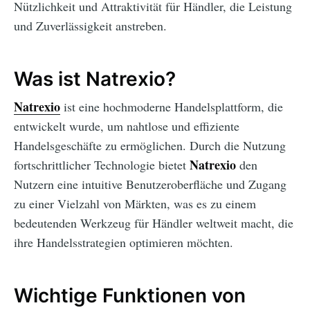
Nützlichkeit und Attraktivität für Händler, die Leistung
und Zuverlässigkeit anstreben.
Was ist Natrexio?
Natrexio
ist eine hochmoderne Handelsplattform, die
entwickelt wurde, um nahtlose und effiziente
Handelsgeschäfte zu ermöglichen. Durch die Nutzung
Natrexio
fortschrittlicher Technologie bietet
den
Nutzern eine intuitive Benutzeroberfläche und Zugang
zu einer Vielzahl von Märkten, was es zu einem
bedeutenden Werkzeug für Händler weltweit macht, die
ihre Handelsstrategien optimieren möchten.
Wichtige Funktionen von