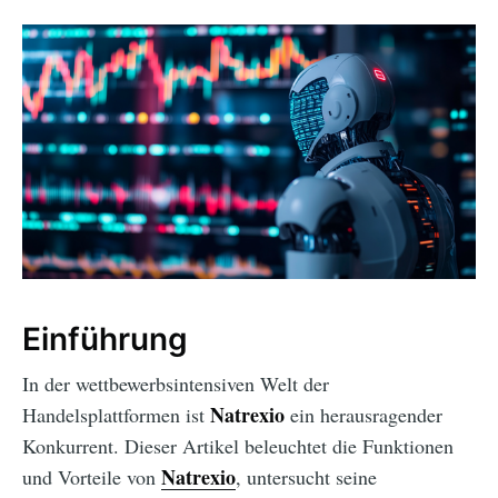
Einführung
In der wettbewerbsintensiven Welt der
Natrexio
Handelsplattformen ist
ein herausragender
Konkurrent. Dieser Artikel beleuchtet die Funktionen
Natrexio
und Vorteile von
, untersucht seine