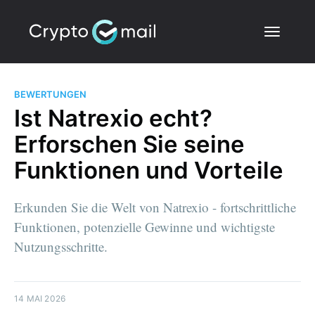
BEWERTUNGEN
Ist Natrexio echt?
Erforschen Sie seine
Funktionen und Vorteile
Erkunden Sie die Welt von Natrexio - fortschrittliche
Funktionen, potenzielle Gewinne und wichtigste
Nutzungsschritte.
14 MAI 2026