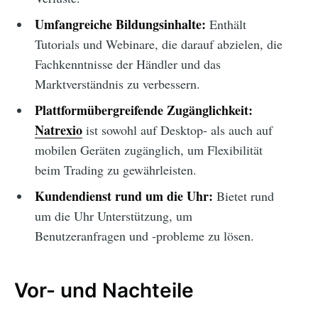
Umfangreiche Bildungsinhalte:
Enthält
Tutorials und Webinare, die darauf abzielen, die
Fachkenntnisse der Händler und das
Marktverständnis zu verbessern.
Plattformübergreifende Zugänglichkeit:
Natrexio
ist sowohl auf Desktop- als auch auf
mobilen Geräten zugänglich, um Flexibilität
beim Trading zu gewährleisten.
Kundendienst rund um die Uhr:
Bietet rund
um die Uhr Unterstützung, um
Benutzeranfragen und -probleme zu lösen.
Vor- und Nachteile