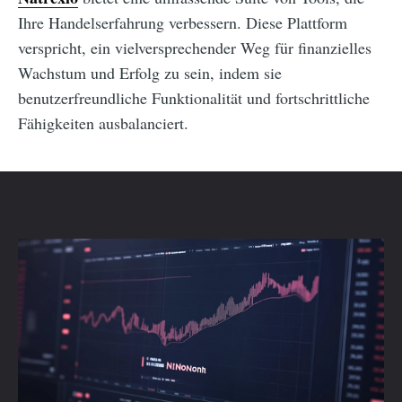
Ihre Handelserfahrung verbessern. Diese Plattform
verspricht, ein vielversprechender Weg für finanzielles
Wachstum und Erfolg zu sein, indem sie
benutzerfreundliche Funktionalität und fortschrittliche
Fähigkeiten ausbalanciert.