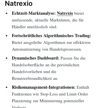
Natrexio
Echtzeit-Marktanalyse:
Natrexio
bietet
umfassende, aktuelle Marktdaten, die für
Händler unerlässlich sind.
Fortschrittliches Algorithmisches Trading:
Bietet ausgefeilte Algorithmen zur effektiven
Automatisierung von Handelsprozessen.
Dynamisches Dashboard:
Passen Sie die
Handelsoberfläche an die persönlichen
Handelsvorlieben und die
Benutzerfreundlichkeit an.
Risikomanagement-Integrationen:
Enthält
Funktionen wie Stop-Loss und Limit-Order
Platzierung zur Minimierung potenzieller
Verluste.