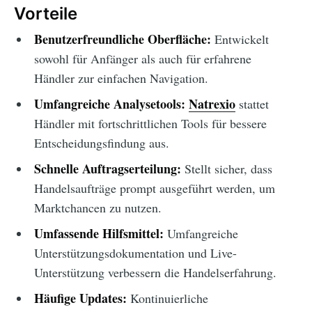
Vorteile
Benutzerfreundliche Oberfläche:
Entwickelt
sowohl für Anfänger als auch für erfahrene
Händler zur einfachen Navigation.
Umfangreiche Analysetools:
Natrexio
stattet
Händler mit fortschrittlichen Tools für bessere
Entscheidungsfindung aus.
Schnelle Auftragserteilung:
Stellt sicher, dass
Handelsaufträge prompt ausgeführt werden, um
Marktchancen zu nutzen.
Umfassende Hilfsmittel:
Umfangreiche
Unterstützungsdokumentation und Live-
Unterstützung verbessern die Handelserfahrung.
Häufige Updates:
Kontinuierliche