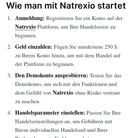
Wie man mit Natrexio startet
Anmeldung:
Registrieren Sie ein Konto auf der
Natrexio
Plattform, um Ihre Handelsreise zu
beginnen.
Geld einzahlen:
Fügen Sie mindestens 250 $
zu Ihrem Konto hinzu, um mit dem Handel auf
der Plattform zu beginnen.
Den Demokonto ausprobieren:
Testen Sie das
Demokonto, um sich mit den Funktionen und
Natrexio
dem Gefühl von
ohne Risiko vertraut
zu machen.
Handelsparameter einstellen:
Passen Sie Ihre
Handelseinstellungen an, um Gebühren mit
Ihrem individuellen Handelsstil und Ihrer