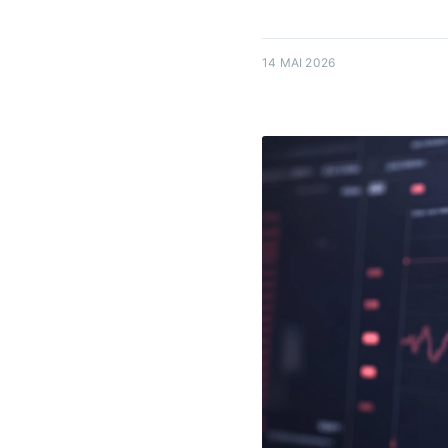
14 MAI 2026