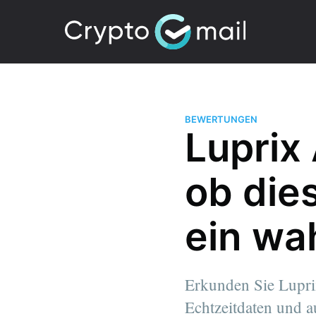
BEWERTUNGEN
Luprix
ob die
ein wa
Erkunden Sie Lupri
Echtzeitdaten und a