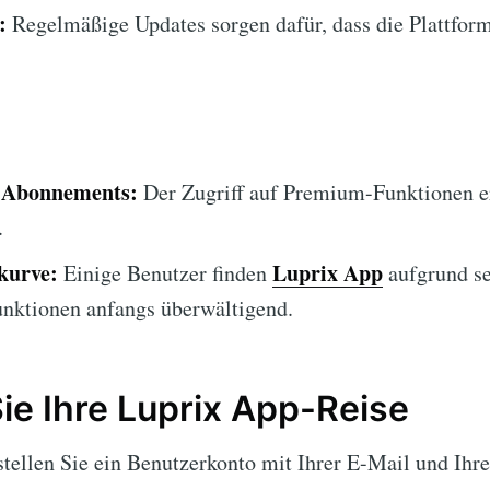
:
Regelmäßige Updates sorgen dafür, dass die Plattform
n Abonnements:
Der Zugriff auf Premium-Funktionen e
.
kurve:
Luprix App
Einige Benutzer finden
aufgrund se
unktionen anfangs überwältigend.
Sie Ihre Luprix App-Reise
tellen Sie ein Benutzerkonto mit Ihrer E-Mail und Ihr