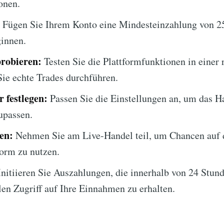
onen.
Fügen Sie Ihrem Konto eine Mindesteinzahlung von 25
innen.
robieren:
Testen Sie die Plattformfunktionen in einer r
ie echte Trades durchführen.
 festlegen:
Passen Sie die Einstellungen an, um das H
upassen.
en:
Nehmen Sie am Live-Handel teil, um Chancen auf
form zu nutzen.
nitiieren Sie Auszahlungen, die innerhalb von 24 Stund
en Zugriff auf Ihre Einnahmen zu erhalten.