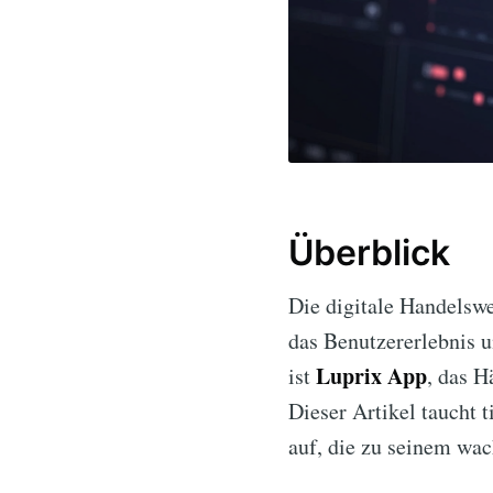
Überblick
Die digitale Handelswe
das Benutzererlebnis u
Luprix App
ist
, das H
Dieser Artikel taucht t
auf, die zu seinem wac