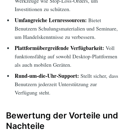
Werkzeuge wie Stop-Loss-Orders, um
Investitionen zu schützen.
Umfangreiche Lernressourcen:
Bietet
Benutzern Schulungsmaterialien und Seminare,
um Handelskenntnisse zu verbessern.
Plattformübergreifende Verfügbarkeit:
Voll
funktionsfähig auf sowohl Desktop-Plattformen
als auch mobilen Geräten.
Rund-um-die-Uhr-Support:
Stellt sicher, dass
Benutzern jederzeit Unterstützung zur
Verfügung steht.
Bewertung der Vorteile und
Nachteile