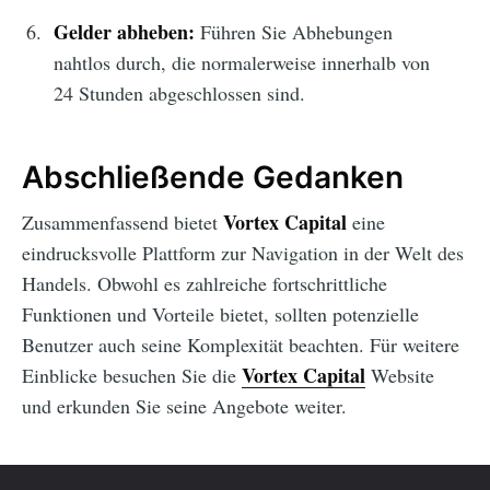
Gelder abheben:
Führen Sie Abhebungen
nahtlos durch, die normalerweise innerhalb von
24 Stunden abgeschlossen sind.
Abschließende Gedanken
Vortex Capital
Zusammenfassend bietet
eine
eindrucksvolle Plattform zur Navigation in der Welt des
Handels. Obwohl es zahlreiche fortschrittliche
Funktionen und Vorteile bietet, sollten potenzielle
Benutzer auch seine Komplexität beachten. Für weitere
Vortex Capital
Einblicke besuchen Sie die
Website
und erkunden Sie seine Angebote weiter.