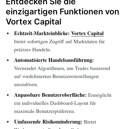
Entdecken Sie die
einzigartigen Funktionen von
Vortex Capital
Echtzeit-Markteinblicke:
Vortex Capital
bietet sofortigen Zugriff auf Marktdaten für
präzises Handeln.
Automatisierte Handelsausführung:
Verwendet Algorithmen, um Trades basierend
auf vordefinierten Benutzereinstellungen
auszulösen.
Anpassbare Benutzeroberfläche:
Ermöglicht
ein individuelles Dashboard-Layout für
maximale Benutzerpräferenz.
Umfassende Risikominderung:
Bietet