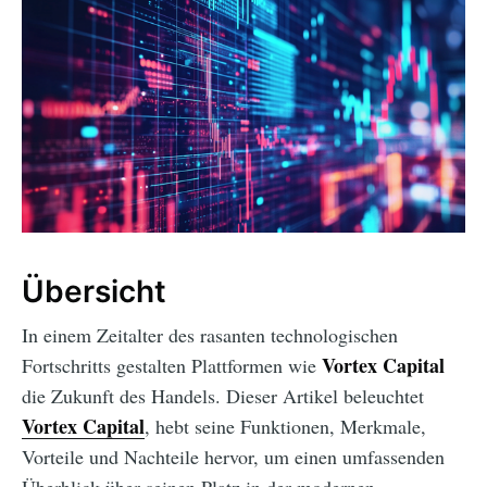
Übersicht
In einem Zeitalter des rasanten technologischen
Vortex Capital
Fortschritts gestalten Plattformen wie
die Zukunft des Handels. Dieser Artikel beleuchtet
Vortex Capital
, hebt seine Funktionen, Merkmale,
Vorteile und Nachteile hervor, um einen umfassenden