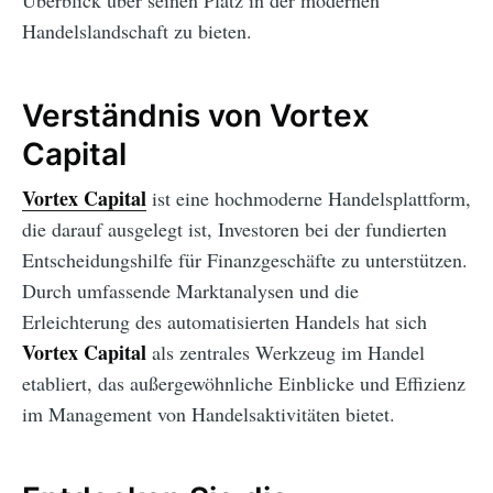
Überblick über seinen Platz in der modernen
Handelslandschaft zu bieten.
Verständnis von Vortex
Capital
Vortex Capital
ist eine hochmoderne Handelsplattform,
die darauf ausgelegt ist, Investoren bei der fundierten
Entscheidungshilfe für Finanzgeschäfte zu unterstützen.
Durch umfassende Marktanalysen und die
Erleichterung des automatisierten Handels hat sich
Vortex Capital
als zentrales Werkzeug im Handel
etabliert, das außergewöhnliche Einblicke und Effizienz
im Management von Handelsaktivitäten bietet.