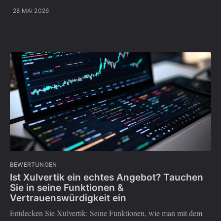
28 MAI 2026
BEWERTUNGEN
Ist Xulvertik ein echtes Angebot? Tauchen
Sie in seine Funktionen &
Vertrauenswürdigkeit ein
Entdecken Sie Xulvertik: Seine Funktionen, wie man mit dem