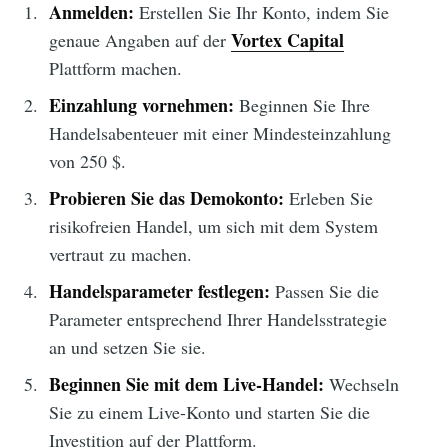
Anmelden:
Erstellen Sie Ihr Konto, indem Sie
Vortex Capital
genaue Angaben auf der
Plattform machen.
Einzahlung vornehmen:
Beginnen Sie Ihre
Handelsabenteuer mit einer Mindesteinzahlung
von 250 $.
Probieren Sie das Demokonto:
Erleben Sie
risikofreien Handel, um sich mit dem System
vertraut zu machen.
Handelsparameter festlegen:
Passen Sie die
Parameter entsprechend Ihrer Handelsstrategie
an und setzen Sie sie.
Beginnen Sie mit dem Live-Handel:
Wechseln
Sie zu einem Live-Konto und starten Sie die
Investition auf der Plattform.