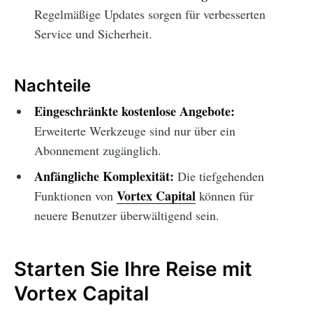
Regelmäßige Updates sorgen für verbesserten
Service und Sicherheit.
Nachteile
Eingeschränkte kostenlose Angebote:
Erweiterte Werkzeuge sind nur über ein
Abonnement zugänglich.
Anfängliche Komplexität:
Die tiefgehenden
Vortex Capital
Funktionen von
können für
neuere Benutzer überwältigend sein.
Starten Sie Ihre Reise mit
Vortex Capital