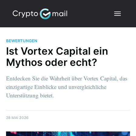
BEWERTUNGEN
Ist Vortex Capital ein
Mythos oder echt?
Entdecken Sie die Wahrheit über Vortex Capital, das
einzigartige Einblicke und unvergleichliche
Unterstützung bietet.
28 MAI 2026