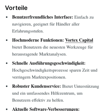
Vorteile
Benutzerfreundliches Interface:
Einfach zu
navigieren, geeignet für Händler aller
Erfahrungsstufen.
Hochmoderne Funktionen:
Vortex Capital
bietet Benutzern die neuesten Werkzeuge für
herausragende Marktanalysen.
Schnelle Ausführungsgeschwindigkeit:
Hochgeschwindigkeitsprozesse sparen Zeit und
verringern Marktexpositionen.
Robuster Kundenservice:
Bietet Unterstützung
und ein umfassendes Hilfezentrum, um
Benutzern effektiv zu helfen.
Aktuelle Software-Verbesserungen: