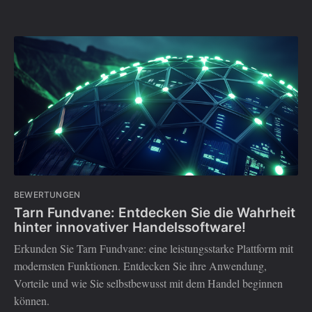
BEWERTUNGEN
Tarn Fundvane: Entdecken Sie die Wahrheit
hinter innovativer Handelssoftware!
Erkunden Sie Tarn Fundvane: eine leistungsstarke Plattform mit
modernsten Funktionen. Entdecken Sie ihre Anwendung,
Vorteile und wie Sie selbstbewusst mit dem Handel beginnen
können.