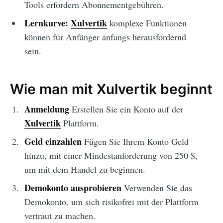
Tools erfordern Abonnementgebühren.
Lernkurve:
Xulvertik
komplexe Funktionen
können für Anfänger anfangs herausfordernd
sein.
Wie man mit Xulvertik beginnt
Anmeldung
Erstellen Sie ein Konto auf der
Xulvertik
Plattform.
Geld einzahlen
Fügen Sie Ihrem Konto Geld
hinzu, mit einer Mindestanforderung von 250 $,
um mit dem Handel zu beginnen.
Demokonto ausprobieren
Verwenden Sie das
Demokonto, um sich risikofrei mit der Plattform
vertraut zu machen.