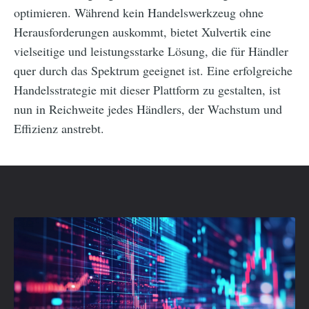
optimieren. Während kein Handelswerkzeug ohne
Herausforderungen auskommt, bietet Xulvertik eine
vielseitige und leistungsstarke Lösung, die für Händler
quer durch das Spektrum geeignet ist. Eine erfolgreiche
Handelsstrategie mit dieser Plattform zu gestalten, ist
nun in Reichweite jedes Händlers, der Wachstum und
Effizienz anstrebt.