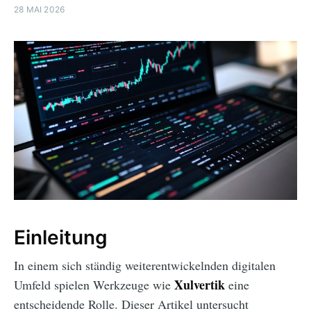
28 MAI 2026
Einleitung
In einem sich ständig weiterentwickelnden digitalen
Xulvertik
Umfeld spielen Werkzeuge wie
eine
entscheidende Rolle. Dieser Artikel untersucht