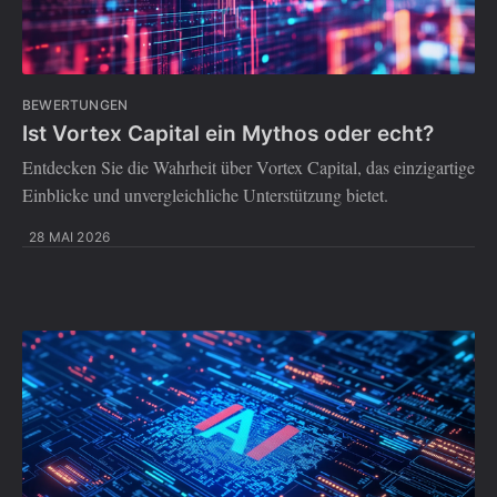
BEWERTUNGEN
Ist Vortex Capital ein Mythos oder echt?
Entdecken Sie die Wahrheit über Vortex Capital, das einzigartige
Einblicke und unvergleichliche Unterstützung bietet.
28 MAI 2026