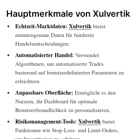
Hauptmerkmale von Xulvertik
Echtzeit-Marktdaten:
Xulvertik
bietet
minutengenaue Daten für fundierte
Handelsentscheidungen.
Automatisierter Handel:
Verwendet
Algorithmen, um automatisierte Trades
basierend auf benutzerdefinierten Parametern zu
erleichtern.
Anpassbare Oberfläche:
Ermöglicht es den
Nutzern, ihr Dashboard für optimale
Benutzerfreundlichkeit zu personalisieren.
Risikomanagement-Tools:
Xulvertik
bietet
Funktionen wie Stop-Loss- und Limit-Orders,
um Investitionen zu schützen.