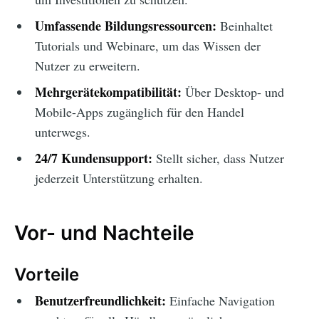
Umfassende Bildungsressourcen:
Beinhaltet
Tutorials und Webinare, um das Wissen der
Nutzer zu erweitern.
Mehrgerätekompatibilität:
Über Desktop- und
Mobile-Apps zugänglich für den Handel
unterwegs.
24/7 Kundensupport:
Stellt sicher, dass Nutzer
jederzeit Unterstützung erhalten.
Vor- und Nachteile
Vorteile
Benutzerfreundlichkeit:
Einfache Navigation