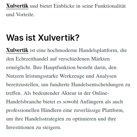
Xulvertik
und bietet Einblicke in seine Funktionalität
und Vorteile.
Was ist Xulvertik?
Xulvertik
ist eine hochmoderne Handelsplattform, die
den Echtzeithandel auf verschiedenen Märkten
ermöglicht. Ihre Hauptfunktion besteht darin, den
Nutzern leistungsstarke Werkzeuge und Analysen
bereitzustellen, um fundierte Handelsentscheidungen zu
treffen. Als bedeutender Akteur in der Online-
Handelsbranche bietet es sowohl Anfängern als auch
professionellen Händlern eine zuverlässige Plattform,
um ihre Handelsstrategien zu optimieren und ihre
Investitionen zu steigern.