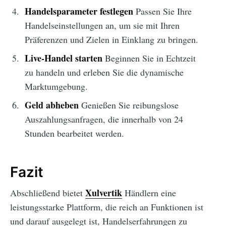
Handelsparameter festlegen
Passen Sie Ihre
Handelseinstellungen an, um sie mit Ihren
Präferenzen und Zielen in Einklang zu bringen.
Live-Handel starten
Beginnen Sie in Echtzeit
zu handeln und erleben Sie die dynamische
Marktumgebung.
Geld abheben
Genießen Sie reibungslose
Auszahlungsanfragen, die innerhalb von 24
Stunden bearbeitet werden.
Fazit
Xulvertik
Abschließend bietet
Händlern eine
leistungsstarke Plattform, die reich an Funktionen ist
und darauf ausgelegt ist, Handelserfahrungen zu