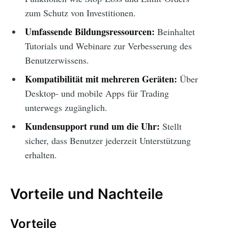
zum Schutz von Investitionen.
Umfassende Bildungsressourcen:
Beinhaltet
Tutorials und Webinare zur Verbesserung des
Benutzerwissens.
Kompatibilität mit mehreren Geräten:
Über
Desktop- und mobile Apps für Trading
unterwegs zugänglich.
Kundensupport rund um die Uhr:
Stellt
sicher, dass Benutzer jederzeit Unterstützung
erhalten.
Vorteile und Nachteile
Vorteile