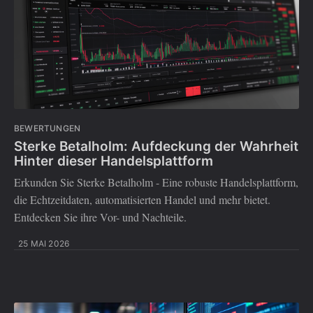
BEWERTUNGEN
Sterke Betalholm: Aufdeckung der Wahrheit
Hinter dieser Handelsplattform
Erkunden Sie Sterke Betalholm - Eine robuste Handelsplattform,
die Echtzeitdaten, automatisierten Handel und mehr bietet.
Entdecken Sie ihre Vor- und Nachteile.
25 MAI 2026