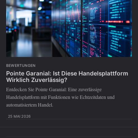
BEWERTUNGEN
Pointe Garanial: Ist Diese Handelsplattform
Wirklich Zuverlässig?
Entdecken Sie Pointe Garanial: Eine zuverlässige
Handelsplattform mit Funktionen wie Echtzeitdaten und
automatisiertem Handel.
25 MAI 2026