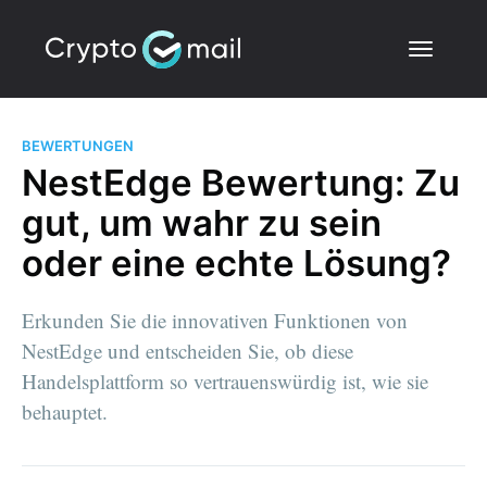
BEWERTUNGEN
NestEdge Bewertung: Zu
gut, um wahr zu sein
oder eine echte Lösung?
Erkunden Sie die innovativen Funktionen von
NestEdge und entscheiden Sie, ob diese
Handelsplattform so vertrauenswürdig ist, wie sie
behauptet.