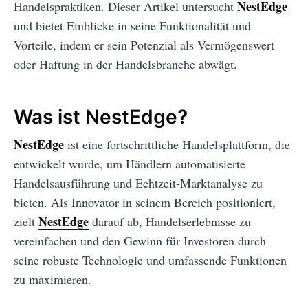
NestEdge
Handelspraktiken. Dieser Artikel untersucht
und bietet Einblicke in seine Funktionalität und
Vorteile, indem er sein Potenzial als Vermögenswert
oder Haftung in der Handelsbranche abwägt.
Was ist NestEdge?
NestEdge
ist eine fortschrittliche Handelsplattform, die
entwickelt wurde, um Händlern automatisierte
Handelsausführung und Echtzeit-Marktanalyse zu
bieten. Als Innovator in seinem Bereich positioniert,
NestEdge
zielt
darauf ab, Handelserlebnisse zu
vereinfachen und den Gewinn für Investoren durch
seine robuste Technologie und umfassende Funktionen
zu maximieren.