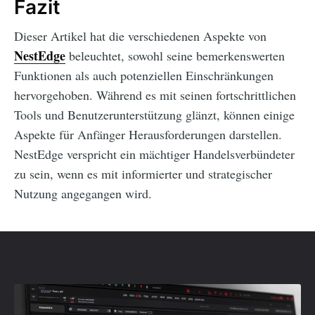
Fazit
Dieser Artikel hat die verschiedenen Aspekte von
NestEdge
beleuchtet, sowohl seine bemerkenswerten
Funktionen als auch potenziellen Einschränkungen
hervorgehoben. Während es mit seinen fortschrittlichen
Tools und Benutzerunterstützung glänzt, können einige
Aspekte für Anfänger Herausforderungen darstellen.
NestEdge verspricht ein mächtiger Handelsverbündeter
zu sein, wenn es mit informierter und strategischer
Nutzung angegangen wird.