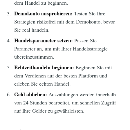
dem Handel zu beginnen.
Demokonto ausprobieren:
Testen Sie Ihre
Strategien risikofrei mit dem Demokonto, bevor
Sie real handeln.
Handelsparameter setzen:
Passen Sie
Parameter an, um mit Ihrer Handelsstrategie
übereinzustimmen.
Echtzeithandeln beginnen:
Beginnen Sie mit
dem Verdienen auf der besten Plattform und
erleben Sie echten Handel.
Geld abheben:
Auszahlungen werden innerhalb
von 24 Stunden bearbeitet, um schnellen Zugriff
auf Ihre Gelder zu gewährleisten.