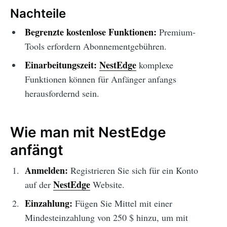
Nachteile
Begrenzte kostenlose Funktionen:
Premium-
Tools erfordern Abonnementgebühren.
Einarbeitungszeit:
NestEdge
komplexe
Funktionen können für Anfänger anfangs
herausfordernd sein.
Wie man mit NestEdge
anfängt
Anmelden:
Registrieren Sie sich für ein Konto
NestEdge
auf der
Website.
Einzahlung:
Fügen Sie Mittel mit einer
Mindesteinzahlung von 250 $ hinzu, um mit