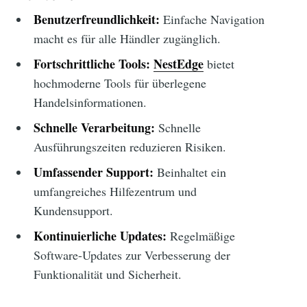
Benutzerfreundlichkeit:
Einfache Navigation
macht es für alle Händler zugänglich.
Fortschrittliche Tools:
NestEdge
bietet
hochmoderne Tools für überlegene
Handelsinformationen.
Schnelle Verarbeitung:
Schnelle
Ausführungszeiten reduzieren Risiken.
Umfassender Support:
Beinhaltet ein
umfangreiches Hilfezentrum und
Kundensupport.
Kontinuierliche Updates:
Regelmäßige
Software-Updates zur Verbesserung der
Funktionalität und Sicherheit.