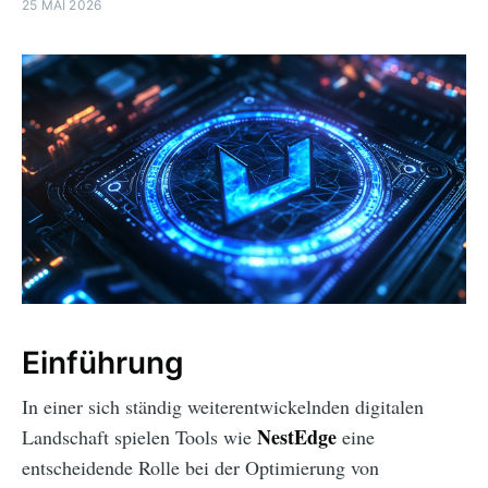
25 MAI 2026
Einführung
In einer sich ständig weiterentwickelnden digitalen
NestEdge
Landschaft spielen Tools wie
eine
entscheidende Rolle bei der Optimierung von