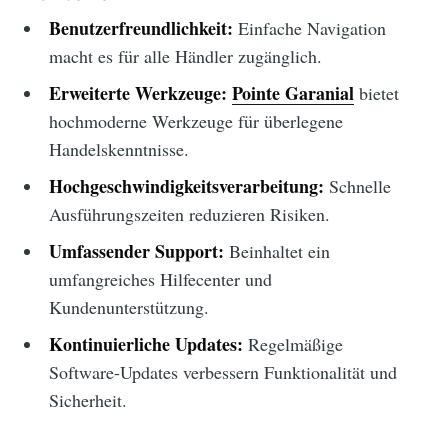
Benutzerfreundlichkeit:
Einfache Navigation
macht es für alle Händler zugänglich.
Erweiterte Werkzeuge:
Pointe Garanial
bietet
hochmoderne Werkzeuge für überlegene
Handelskenntnisse.
Hochgeschwindigkeitsverarbeitung:
Schnelle
Ausführungszeiten reduzieren Risiken.
Umfassender Support:
Beinhaltet ein
umfangreiches Hilfecenter und
Kundenunterstützung.
Kontinuierliche Updates:
Regelmäßige
Software-Updates verbessern Funktionalität und
Sicherheit.