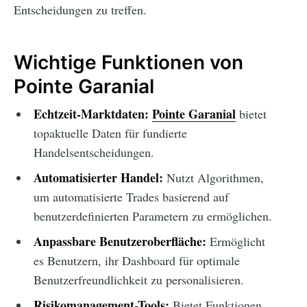
Entscheidungen zu treffen.
Wichtige Funktionen von
Pointe Garanial
Echtzeit-Marktdaten:
Pointe Garanial
bietet
topaktuelle Daten für fundierte
Handelsentscheidungen.
Automatisierter Handel:
Nutzt Algorithmen,
um automatisierte Trades basierend auf
benutzerdefinierten Parametern zu ermöglichen.
Anpassbare Benutzeroberfläche:
Ermöglicht
es Benutzern, ihr Dashboard für optimale
Benutzerfreundlichkeit zu personalisieren.
Risikomanagement-Tools:
Bietet Funktionen