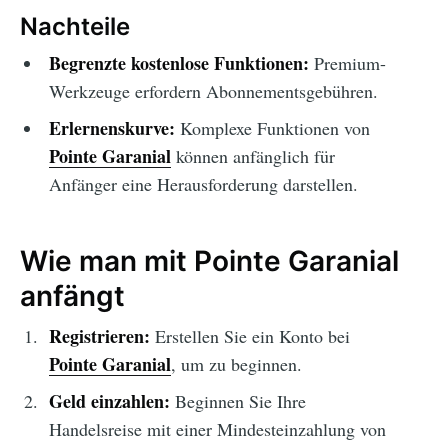
Nachteile
Begrenzte kostenlose Funktionen:
Premium-
Werkzeuge erfordern Abonnementsgebühren.
Erlernenskurve:
Komplexe Funktionen von
Pointe Garanial
können anfänglich für
Anfänger eine Herausforderung darstellen.
Wie man mit Pointe Garanial
anfängt
Registrieren:
Erstellen Sie ein Konto bei
Pointe Garanial
, um zu beginnen.
Geld einzahlen:
Beginnen Sie Ihre
Handelsreise mit einer Mindesteinzahlung von