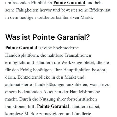
Pointe Garanial
umfassenden Einblick in
und hebt
seine Fähigkeiten hervor und bewertet seine Effektivität
in dem heutigen wettbewerbsintensiven Markt.
Was ist Pointe Garanial?
Pointe Garanial
ist eine hochmoderne
Handelsplattform, die nahtlose Transaktionen
ermöglicht und Händlern die Werkzeuge bietet, die sie
für den Erfolg benötigen. Ihre Hauptfunktion besteht
darin, Echtzeiteinblicke in den Markt und
automatisierte Handelslösungen anzubieten, was sie zu
einem bedeutenden Akteur in der Handelsbranche
macht. Durch die Nutzung ihrer fortschrittlichen
Pointe Garanial
Funktionen hilft
Händlern dabei,
komplexe Märkte zu navigieren und fundierte