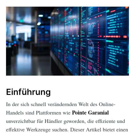
Einführung
In der sich schnell verändernden Welt des Online-
Pointe Garanial
Handels sind Plattformen wie
unverzichtbar für Händler geworden, die effiziente und
effektive Werkzeuge suchen. Dieser Artikel bietet einen