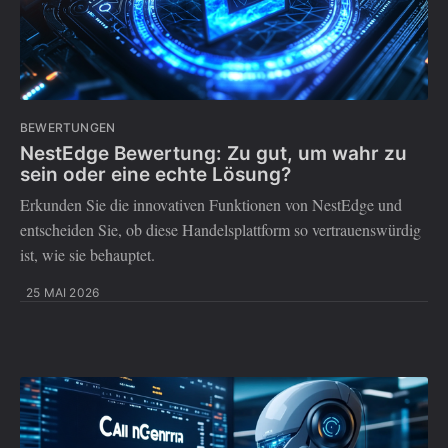
BEWERTUNGEN
NestEdge Bewertung: Zu gut, um wahr zu
sein oder eine echte Lösung?
Erkunden Sie die innovativen Funktionen von NestEdge und
entscheiden Sie, ob diese Handelsplattform so vertrauenswürdig
ist, wie sie behauptet.
25 MAI 2026