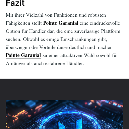
Fazit
Mit ihrer Vielzahl von Funktionen und robusten
Pointe Garanial
Fähigkeiten stellt
eine eindrucksvolle
Option für Händler dar, die eine zuverlässige Plattform
suchen. Obwohl es einige Einschränkungen gibt,
überwiegen die Vorteile diese deutlich und machen
Pointe Garanial
zu einer attraktiven Wahl sowohl für
Anfänger als auch erfahrene Händler.