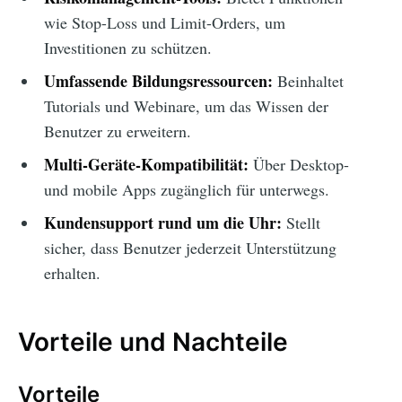
wie Stop-Loss und Limit-Orders, um
Investitionen zu schützen.
Umfassende Bildungsressourcen:
Beinhaltet
Tutorials und Webinare, um das Wissen der
Benutzer zu erweitern.
Multi-Geräte-Kompatibilität:
Über Desktop-
und mobile Apps zugänglich für unterwegs.
Kundensupport rund um die Uhr:
Stellt
sicher, dass Benutzer jederzeit Unterstützung
erhalten.
Vorteile und Nachteile
Vorteile