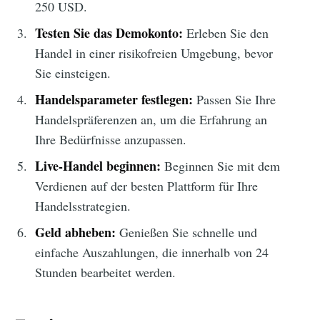
250 USD.
Testen Sie das Demokonto:
Erleben Sie den
Handel in einer risikofreien Umgebung, bevor
Sie einsteigen.
Handelsparameter festlegen:
Passen Sie Ihre
Handelspräferenzen an, um die Erfahrung an
Ihre Bedürfnisse anzupassen.
Live-Handel beginnen:
Beginnen Sie mit dem
Verdienen auf der besten Plattform für Ihre
Handelsstrategien.
Geld abheben:
Genießen Sie schnelle und
einfache Auszahlungen, die innerhalb von 24
Stunden bearbeitet werden.