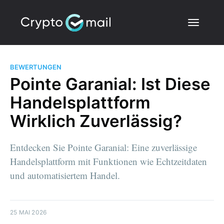
BEWERTUNGEN
Pointe Garanial: Ist Diese
Handelsplattform
Wirklich Zuverlässig?
Entdecken Sie Pointe Garanial: Eine zuverlässige
Handelsplattform mit Funktionen wie Echtzeitdaten
und automatisiertem Handel.
25 MAI 2026