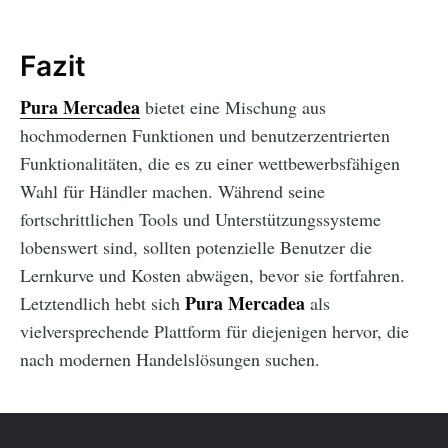
Fazit
Pura Mercadea
bietet eine Mischung aus
hochmodernen Funktionen und benutzerzentrierten
Funktionalitäten, die es zu einer wettbewerbsfähigen
Wahl für Händler machen. Während seine
fortschrittlichen Tools und Unterstützungssysteme
lobenswert sind, sollten potenzielle Benutzer die
Lernkurve und Kosten abwägen, bevor sie fortfahren.
Pura Mercadea
Letztendlich hebt sich
als
vielversprechende Plattform für diejenigen hervor, die
nach modernen Handelslösungen suchen.