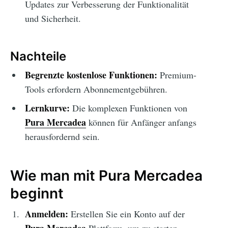
Updates zur Verbesserung der Funktionalität
und Sicherheit.
Nachteile
Begrenzte kostenlose Funktionen:
Premium-
Tools erfordern Abonnementgebühren.
Lernkurve:
Die komplexen Funktionen von
Pura Mercadea
können für Anfänger anfangs
herausfordernd sein.
Wie man mit Pura Mercadea
beginnt
Anmelden:
Erstellen Sie ein Konto auf der