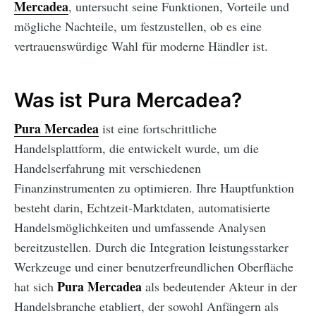
Mercadea
, untersucht seine Funktionen, Vorteile und
mögliche Nachteile, um festzustellen, ob es eine
vertrauenswürdige Wahl für moderne Händler ist.
Was ist Pura Mercadea?
Pura Mercadea
ist eine fortschrittliche
Handelsplattform, die entwickelt wurde, um die
Handelserfahrung mit verschiedenen
Finanzinstrumenten zu optimieren. Ihre Hauptfunktion
besteht darin, Echtzeit-Marktdaten, automatisierte
Handelsmöglichkeiten und umfassende Analysen
bereitzustellen. Durch die Integration leistungsstarker
Werkzeuge und einer benutzerfreundlichen Oberfläche
Pura Mercadea
hat sich
als bedeutender Akteur in der
Handelsbranche etabliert, der sowohl Anfängern als