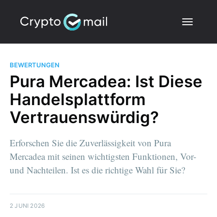
BEWERTUNGEN
Pura Mercadea: Ist Diese
Handelsplattform
Vertrauenswürdig?
Erforschen Sie die Zuverlässigkeit von Pura
Mercadea mit seinen wichtigsten Funktionen, Vor-
und Nachteilen. Ist es die richtige Wahl für Sie?
2 JUNI 2026