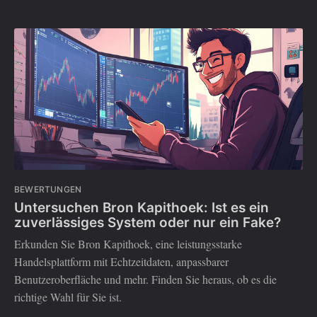
BEWERTUNGEN
Untersuchen Bron Kapithoek: Ist es ein
zuverlässiges System oder nur ein Fake?
Erkunden Sie Bron Kapithoek, eine leistungsstarke
Handelsplattform mit Echtzeitdaten, anpassbarer
Benutzeroberfläche und mehr. Finden Sie heraus, ob es die
richtige Wahl für Sie ist.