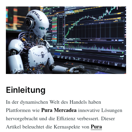
Einleitung
In der dynamischen Welt des Handels haben
Pura Mercadea
Plattformen wie
innovative Lösungen
hervorgebracht und die Effizienz verbessert. Dieser
Pura
Artikel beleuchtet die Kernaspekte von