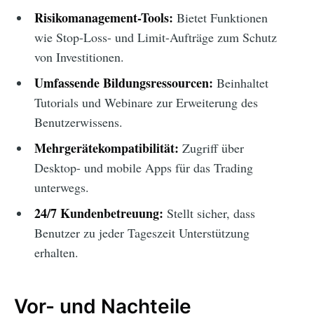
Risikomanagement-Tools:
Bietet Funktionen
wie Stop-Loss- und Limit-Aufträge zum Schutz
von Investitionen.
Umfassende Bildungsressourcen:
Beinhaltet
Tutorials und Webinare zur Erweiterung des
Benutzerwissens.
Mehrgerätekompatibilität:
Zugriff über
Desktop- und mobile Apps für das Trading
unterwegs.
24/7 Kundenbetreuung:
Stellt sicher, dass
Benutzer zu jeder Tageszeit Unterstützung
erhalten.
Vor- und Nachteile