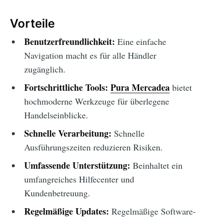
Vorteile
Benutzerfreundlichkeit:
Eine einfache
Navigation macht es für alle Händler
zugänglich.
Fortschrittliche Tools:
Pura Mercadea
bietet
hochmoderne Werkzeuge für überlegene
Handelseinblicke.
Schnelle Verarbeitung:
Schnelle
Ausführungszeiten reduzieren Risiken.
Umfassende Unterstützung:
Beinhaltet ein
umfangreiches Hilfecenter und
Kundenbetreuung.
Regelmäßige Updates:
Regelmäßige Software-