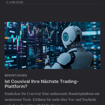
2 JUNI 2026
BEWERTUNGEN
Ist Couvival Ihre Nächste Trading-
Plattform?
Entdecken Sie Couvival: Eine umfassende Handelsplattform mit
modernsten Tools. Erfahren Sie mehr über Vor- und Nachteile