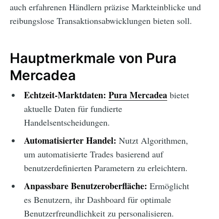
auch erfahrenen Händlern präzise Markteinblicke und
reibungslose Transaktionsabwicklungen bieten soll.
Hauptmerkmale von Pura
Mercadea
Echtzeit-Marktdaten:
Pura Mercadea
bietet
aktuelle Daten für fundierte
Handelsentscheidungen.
Automatisierter Handel:
Nutzt Algorithmen,
um automatisierte Trades basierend auf
benutzerdefinierten Parametern zu erleichtern.
Anpassbare Benutzeroberfläche:
Ermöglicht
es Benutzern, ihr Dashboard für optimale
Benutzerfreundlichkeit zu personalisieren.