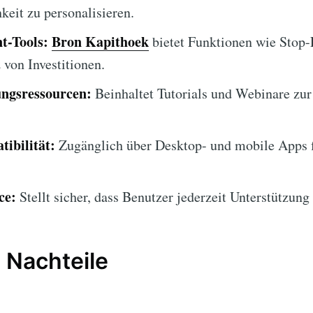
keit zu personalisieren.
t-Tools:
Bron Kapithoek
bietet Funktionen wie Stop-
von Investitionen.
ngsressourcen:
Beinhaltet Tutorials und Webinare zur
ibilität:
Zugänglich über Desktop- und mobile Apps 
ce:
Stellt sicher, dass Benutzer jederzeit Unterstützung 
 Nachteile