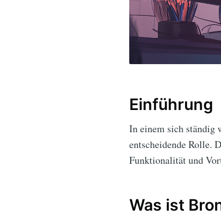
Einführung
In einem sich ständig 
entscheidende Rolle. D
Funktionalität und Vort
Was ist Bro