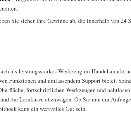
enditen.
ben Sie sicher Ihre Gewinne ab, die innerhalb von 24 
sich als leistungsstarkes Werkzeug im Handelsmarkt he
ven Funktionen und umfassendem Support bietet. Seine 
berfläche, fortschrittlichen Werkzeugen und nahtlosen
n und die Lernkurve abzuwägen. Ob Sie nun ein Anfänge
ithoek kann ein wertvolles Gut sein.