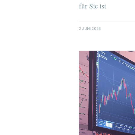
für Sie ist.
2 JUNI 2026