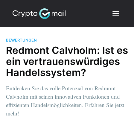
BEWERTUNGEN
Redmont Calvholm: Ist es
ein vertrauenswürdiges
Handelssystem?
Entdecken Sie das volle Potenzial von Redmont
Calvholm mit seinen innovativen Funktionen und
effizienten Handelsmöglichkeiten. Erfahren Sie jetzt
mehr!