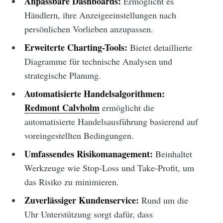
Anpassbare Dashboards:
Ermöglicht es
Händlern, ihre Anzeigeeinstellungen nach
persönlichen Vorlieben anzupassen.
Erweiterte Charting-Tools:
Bietet detaillierte
Diagramme für technische Analysen und
strategische Planung.
Automatisierte Handelsalgorithmen:
Redmont Calvholm
ermöglicht die
automatisierte Handelsausführung basierend auf
voreingestellten Bedingungen.
Umfassendes Risikomanagement:
Beinhaltet
Werkzeuge wie Stop-Loss und Take-Profit, um
das Risiko zu minimieren.
Zuverlässiger Kundenservice:
Rund um die
Uhr Unterstützung sorgt dafür, dass