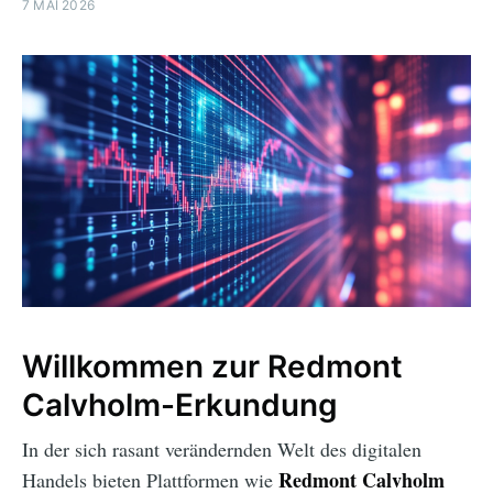
7 MAI 2026
Willkommen zur Redmont
Calvholm-Erkundung
In der sich rasant verändernden Welt des digitalen
Redmont Calvholm
Handels bieten Plattformen wie