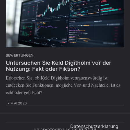
BEWERTUNGEN
Untersuchen Sie Keld Digitholm vor der
Nutzung: Fakt oder Fiktion?
Erforschen Sie, ob Keld Digitholm vertrauenswürdig ist:
entdecken Sie Funktionen, mögliche Vor- und Nachteile. Ist es
echt oder gefälscht?
7 MAI 2026
Datenschutzerklarung
de.cryptogmail.com
© 2026