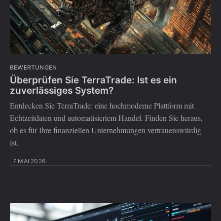
BEWERTUNGEN
Überprüfen Sie TerraTrade: Ist es ein
zuverlässiges System?
Entdecken Sie TerraTrade: eine hochmoderne Plattform mit
Echtzeitdaten und automatisiertem Handel. Finden Sie heraus,
ob es für Ihre finanziellen Unternehmungen vertrauenswürdig
ist.
7 MAI 2026