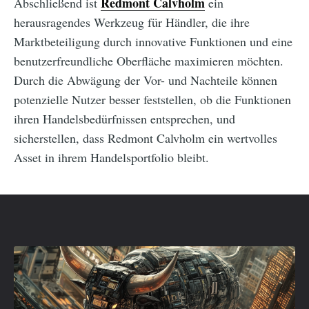
Redmont Calvholm
Abschließend ist
ein
herausragendes Werkzeug für Händler, die ihre
Marktbeteiligung durch innovative Funktionen und eine
benutzerfreundliche Oberfläche maximieren möchten.
Durch die Abwägung der Vor- und Nachteile können
potenzielle Nutzer besser feststellen, ob die Funktionen
ihren Handelsbedürfnissen entsprechen, und
sicherstellen, dass Redmont Calvholm ein wertvolles
Asset in ihrem Handelsportfolio bleibt.