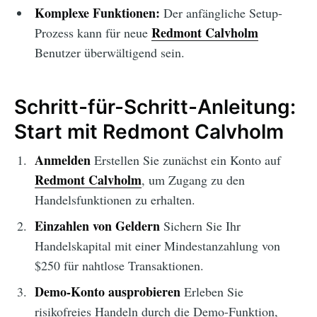
Komplexe Funktionen:
Der anfängliche Setup-
Redmont Calvholm
Prozess kann für neue
Benutzer überwältigend sein.
Schritt-für-Schritt-Anleitung:
Start mit Redmont Calvholm
Anmelden
Erstellen Sie zunächst ein Konto auf
Redmont Calvholm
, um Zugang zu den
Handelsfunktionen zu erhalten.
Einzahlen von Geldern
Sichern Sie Ihr
Handelskapital mit einer Mindestanzahlung von
$250 für nahtlose Transaktionen.
Demo-Konto ausprobieren
Erleben Sie
risikofreies Handeln durch die Demo-Funktion,