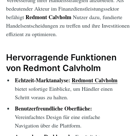
Verbesserung ihrer Handelsstrategien anzubieten. Als
bedeutender Akteur im Finanzdienstleistungssektor
Redmont Calvholm
befähigt
Nutzer dazu, fundierte
Handelsentscheidungen zu treffen und ihre Investitionen
effizient zu optimieren.
Hervorragende Funktionen
von Redmont Calvholm
Echtzeit-Marktanalyse:
Redmont Calvholm
bietet sofortige Einblicke, um Händler einen
Schritt voraus zu halten.
Benutzerfreundliche Oberfläche:
Vereinfachtes Design für eine einfache
Navigation über die Plattform.