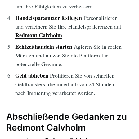
um Ihre Fähigkeiten zu verbessern.
Handelsparameter festlegen
Personalisieren
und verfeinern Sie Ihre Handelspräferenzen auf
Redmont Calvholm
.
Echtzeithandeln starten
Agieren Sie in realen
Märkten und nutzen Sie die Plattform für
potenzielle Gewinne.
Geld abheben
Profitieren Sie von schnellen
Geldtransfers, die innerhalb von 24 Stunden
nach Initiierung verarbeitet werden.
Abschließende Gedanken zu
Redmont Calvholm