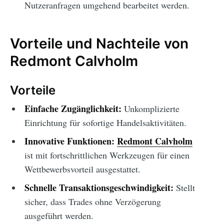
Nutzeranfragen umgehend bearbeitet werden.
Vorteile und Nachteile von
Redmont Calvholm
Vorteile
Einfache Zugänglichkeit:
Unkomplizierte
Einrichtung für sofortige Handelsaktivitäten.
Innovative Funktionen:
Redmont Calvholm
ist mit fortschrittlichen Werkzeugen für einen
Wettbewerbsvorteil ausgestattet.
Schnelle Transaktionsgeschwindigkeit:
Stellt
sicher, dass Trades ohne Verzögerung
ausgeführt werden.