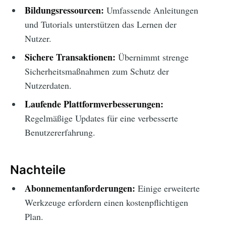
Bildungsressourcen:
Umfassende Anleitungen
und Tutorials unterstützen das Lernen der
Nutzer.
Sichere Transaktionen:
Übernimmt strenge
Sicherheitsmaßnahmen zum Schutz der
Nutzerdaten.
Laufende Plattformverbesserungen:
Regelmäßige Updates für eine verbesserte
Benutzererfahrung.
Nachteile
Abonnementanforderungen:
Einige erweiterte
Werkzeuge erfordern einen kostenpflichtigen
Plan.