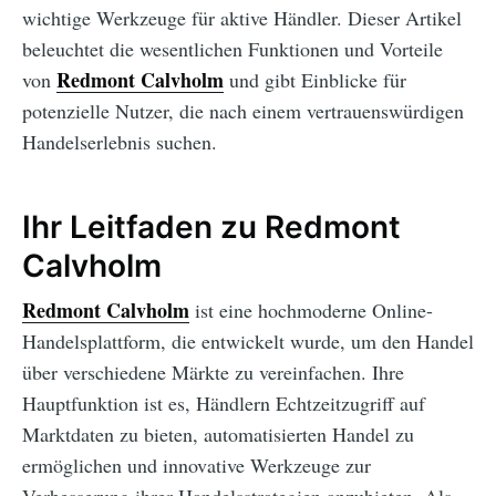
wichtige Werkzeuge für aktive Händler. Dieser Artikel
beleuchtet die wesentlichen Funktionen und Vorteile
Redmont Calvholm
von
und gibt Einblicke für
potenzielle Nutzer, die nach einem vertrauenswürdigen
Handelserlebnis suchen.
Ihr Leitfaden zu Redmont
Calvholm
Redmont Calvholm
ist eine hochmoderne Online-
Handelsplattform, die entwickelt wurde, um den Handel
über verschiedene Märkte zu vereinfachen. Ihre
Hauptfunktion ist es, Händlern Echtzeitzugriff auf
Marktdaten zu bieten, automatisierten Handel zu
ermöglichen und innovative Werkzeuge zur