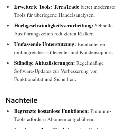
Erweiterte Tools:
TerraTrade
bietet modernste
Tools für überlegene Handelsanalysen.
Hochgeschwindigkeitsverarbeitung:
Schnelle
Ausführungszeiten reduzieren Risiken.
Umfassende Unterstützung:
Beinhaltet ein
umfangreiches Hilfecenter und Kundensupport.
Ständige Aktualisierungen:
Regelmäßige
Software-Updates zur Verbesserung von
Funktionalität und Sicherheit.
Nachteile
Begrenzte kostenlose Funktionen:
Premium-
Tools erfordern Abonnementgebühren.