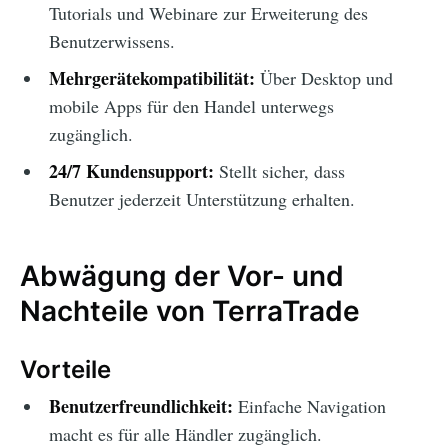
Tutorials und Webinare zur Erweiterung des
Benutzerwissens.
Mehrgerätekompatibilität:
Über Desktop und
mobile Apps für den Handel unterwegs
zugänglich.
24/7 Kundensupport:
Stellt sicher, dass
Benutzer jederzeit Unterstützung erhalten.
Abwägung der Vor- und
Nachteile von TerraTrade
Vorteile
Benutzerfreundlichkeit:
Einfache Navigation
macht es für alle Händler zugänglich.