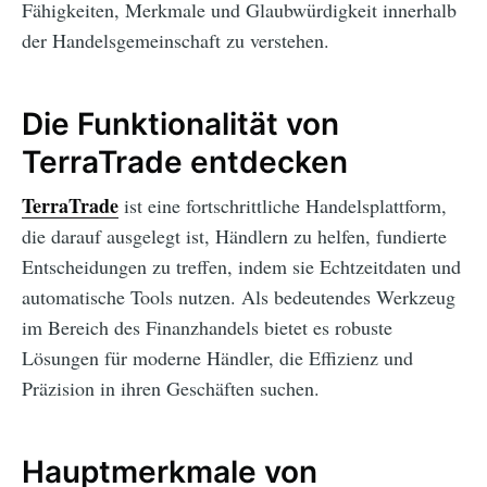
Fähigkeiten, Merkmale und Glaubwürdigkeit innerhalb
der Handelsgemeinschaft zu verstehen.
Die Funktionalität von
TerraTrade entdecken
TerraTrade
ist eine fortschrittliche Handelsplattform,
die darauf ausgelegt ist, Händlern zu helfen, fundierte
Entscheidungen zu treffen, indem sie Echtzeitdaten und
automatische Tools nutzen. Als bedeutendes Werkzeug
im Bereich des Finanzhandels bietet es robuste
Lösungen für moderne Händler, die Effizienz und
Präzision in ihren Geschäften suchen.
Hauptmerkmale von