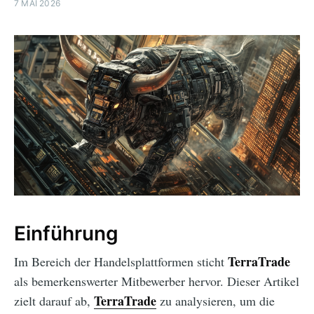
7 MAI 2026
Einführung
TerraTrade
Im Bereich der Handelsplattformen sticht
als bemerkenswerter Mitbewerber hervor. Dieser Artikel
TerraTrade
zielt darauf ab,
zu analysieren, um die