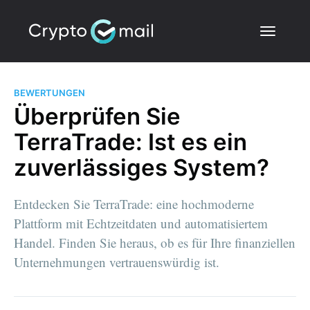
BEWERTUNGEN
Überprüfen Sie
TerraTrade: Ist es ein
zuverlässiges System?
Entdecken Sie TerraTrade: eine hochmoderne
Plattform mit Echtzeitdaten und automatisiertem
Handel. Finden Sie heraus, ob es für Ihre finanziellen
Unternehmungen vertrauenswürdig ist.