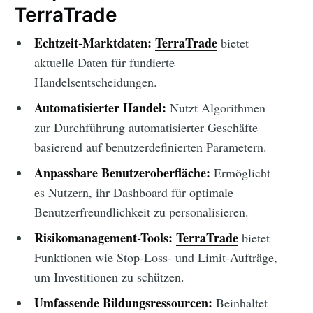
TerraTrade
Echtzeit-Marktdaten:
TerraTrade
bietet
aktuelle Daten für fundierte
Handelsentscheidungen.
Automatisierter Handel:
Nutzt Algorithmen
zur Durchführung automatisierter Geschäfte
basierend auf benutzerdefinierten Parametern.
Anpassbare Benutzeroberfläche:
Ermöglicht
es Nutzern, ihr Dashboard für optimale
Benutzerfreundlichkeit zu personalisieren.
Risikomanagement-Tools:
TerraTrade
bietet
Funktionen wie Stop-Loss- und Limit-Aufträge,
um Investitionen zu schützen.
Umfassende Bildungsressourcen:
Beinhaltet