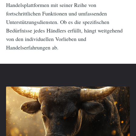
Handelsplattformen mit seiner Reihe von
fortschrittlichen Funktionen und umfassenden
Unterstützungsdiensten. Ob es die spezifischen
Bedürfnisse jedes Händlers erfüllt, hängt weitgehend
von den individuellen Vorlieben und
Handelserfahrungen ab.