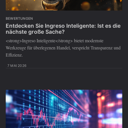
BEWERTUNGEN
Entdecken Sie Ingreso Inteligente: Ist es die
nächste große Sache?
<strong>Ingreso Inteligente</strong> bietet modernste
Werkzeuge für überlegenen Handel, verspricht Transparenz und
Effizienz.
7 MAI 2026