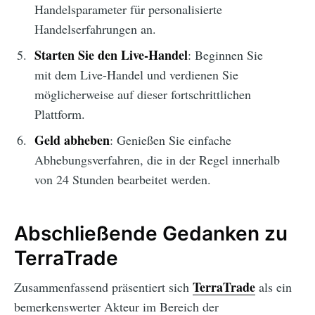
Handelsparameter für personalisierte
Handelserfahrungen an.
Starten Sie den Live-Handel
: Beginnen Sie
mit dem Live-Handel und verdienen Sie
möglicherweise auf dieser fortschrittlichen
Plattform.
Geld abheben
: Genießen Sie einfache
Abhebungsverfahren, die in der Regel innerhalb
von 24 Stunden bearbeitet werden.
Abschließende Gedanken zu
TerraTrade
TerraTrade
Zusammenfassend präsentiert sich
als ein
bemerkenswerter Akteur im Bereich der